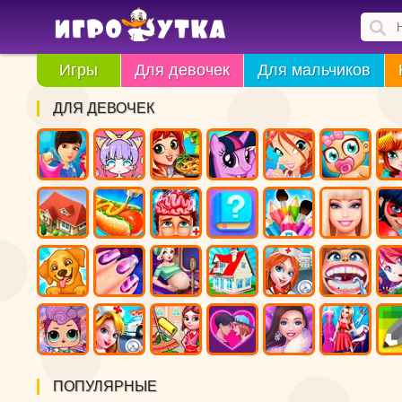
Игры
Для девочек
Для мальчиков
ДЛЯ ДЕВОЧЕК
ПОПУЛЯРНЫЕ