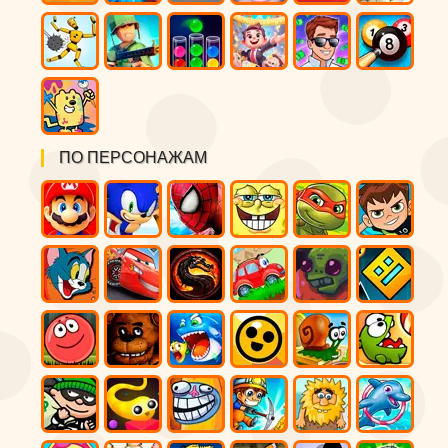
ПО ПЕРСОНАЖАМ