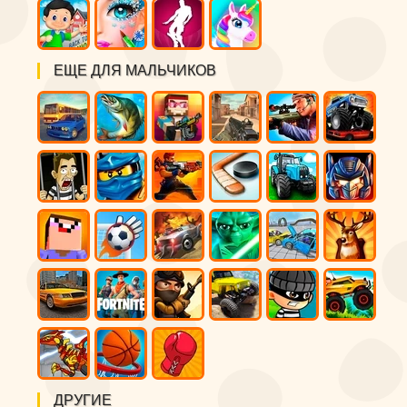
ЕЩЕ ДЛЯ МАЛЬЧИКОВ
ДРУГИЕ