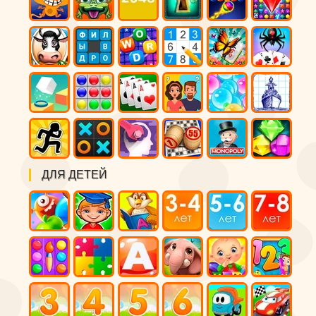
ДЛЯ ДЕТЕЙ