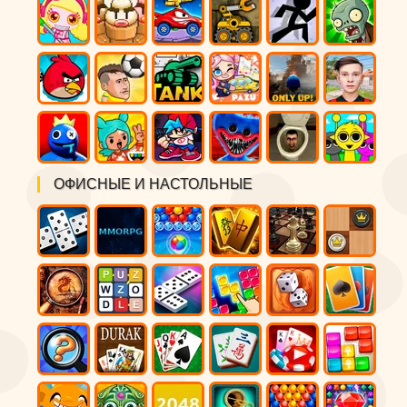
ОФИСНЫЕ И НАСТОЛЬНЫЕ