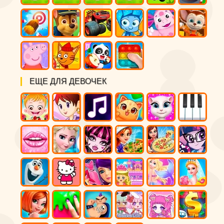
ЕЩЕ ДЛЯ ДЕВОЧЕК