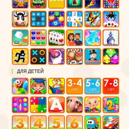
ДЛЯ ДЕТЕЙ