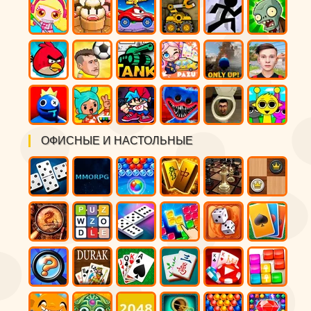
ОФИСНЫЕ И НАСТОЛЬНЫЕ