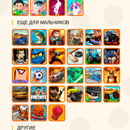
ЕЩЕ ДЛЯ МАЛЬЧИКОВ
ДРУГИЕ