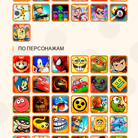
ПО ПЕРСОНАЖАМ