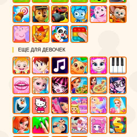
ЕЩЕ ДЛЯ ДЕВОЧЕК