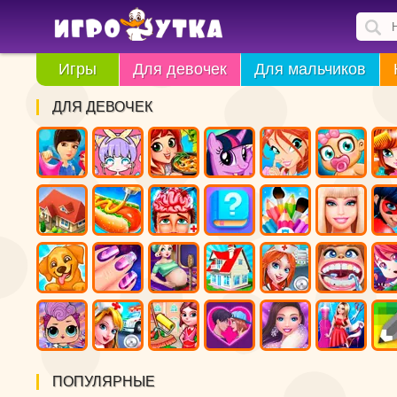
Игры
Для девочек
Для мальчиков
ДЛЯ ДЕВОЧЕК
ПОПУЛЯРНЫЕ