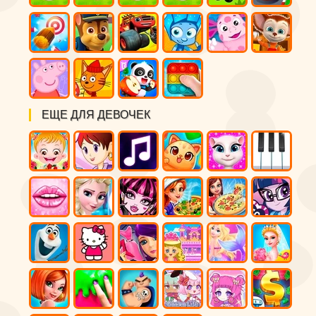
ЕЩЕ ДЛЯ ДЕВОЧЕК