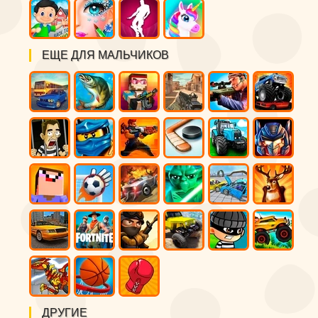
ЕЩЕ ДЛЯ МАЛЬЧИКОВ
ДРУГИЕ