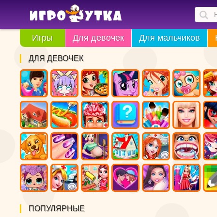
Игры
Для девочек
Для мальчиков
ДЛЯ ДЕВОЧЕК
ПОПУЛЯРНЫЕ