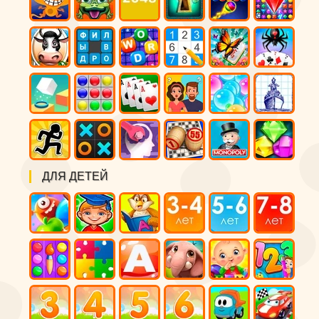
ДЛЯ ДЕТЕЙ