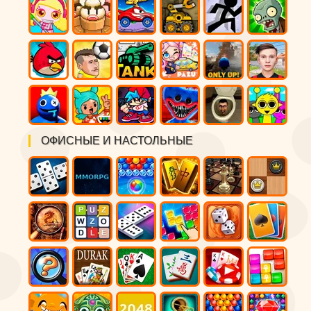
ОФИСНЫЕ И НАСТОЛЬНЫЕ