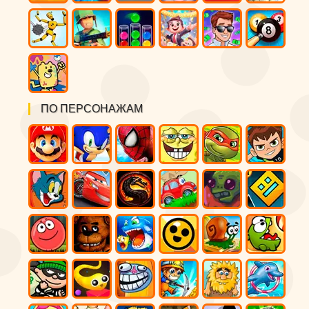
ПО ПЕРСОНАЖАМ