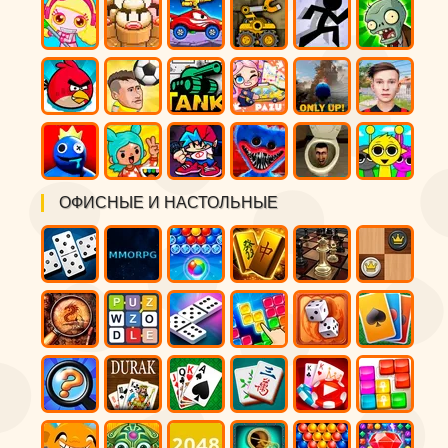
ОФИСНЫЕ И НАСТОЛЬНЫЕ