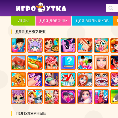
Игры
Для девочек
Для мальчиков
ДЛЯ ДЕВОЧЕК
ПОПУЛЯРНЫЕ