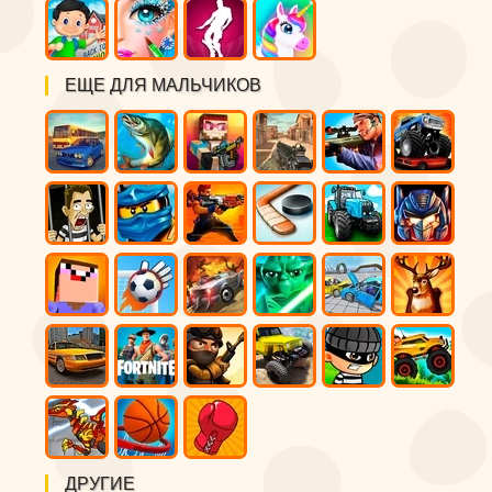
ЕЩЕ ДЛЯ МАЛЬЧИКОВ
ДРУГИЕ