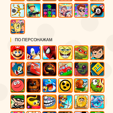
ПО ПЕРСОНАЖАМ