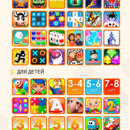
ДЛЯ ДЕТЕЙ