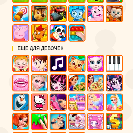
ЕЩЕ ДЛЯ ДЕВОЧЕК