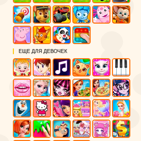
ЕЩЕ ДЛЯ ДЕВОЧЕК