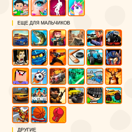
ЕЩЕ ДЛЯ МАЛЬЧИКОВ
ДРУГИЕ