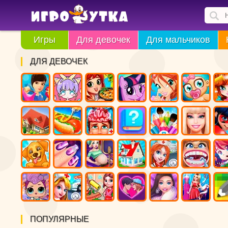
Игры
Для девочек
Для мальчиков
ДЛЯ ДЕВОЧЕК
ПОПУЛЯРНЫЕ