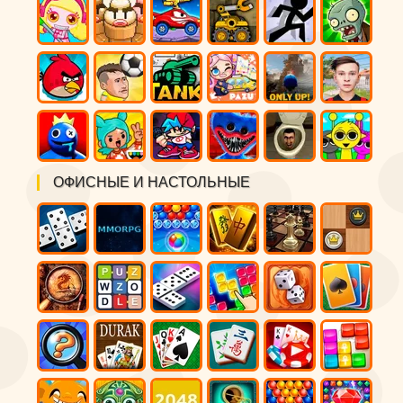
ОФИСНЫЕ И НАСТОЛЬНЫЕ