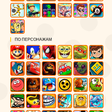
ПО ПЕРСОНАЖАМ