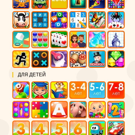
ДЛЯ ДЕТЕЙ