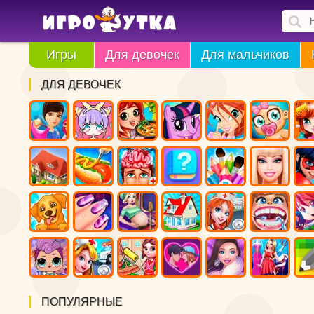
Игры
Для девочек
Для мальчиков
ДЛЯ ДЕВОЧЕК
ПОПУЛЯРНЫЕ