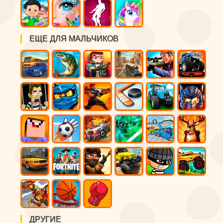
ЕЩЕ ДЛЯ МАЛЬЧИКОВ
ДРУГИЕ