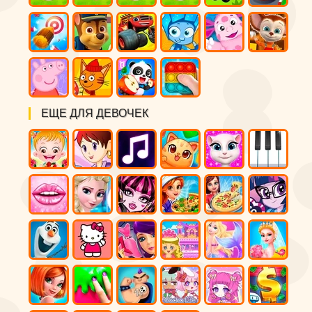
ЕЩЕ ДЛЯ ДЕВОЧЕК