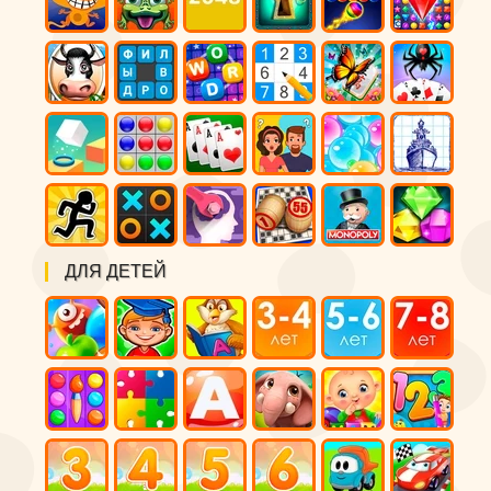
ДЛЯ ДЕТЕЙ