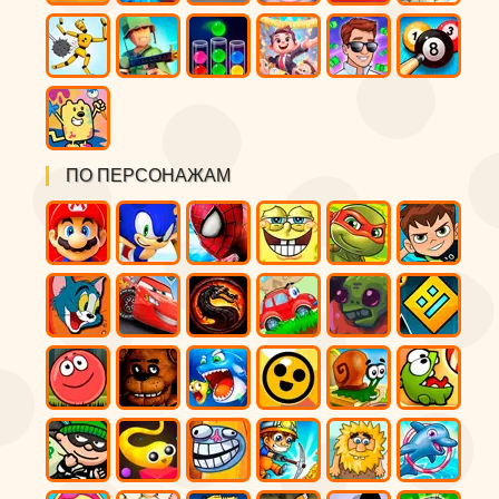
ПО ПЕРСОНАЖАМ