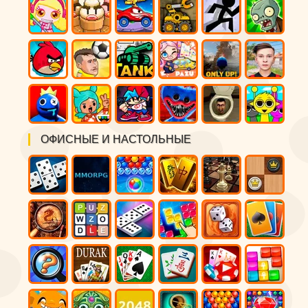
ОФИСНЫЕ И НАСТОЛЬНЫЕ