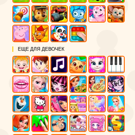
ЕЩЕ ДЛЯ ДЕВОЧЕК