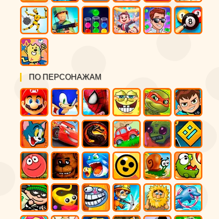
ПО ПЕРСОНАЖАМ