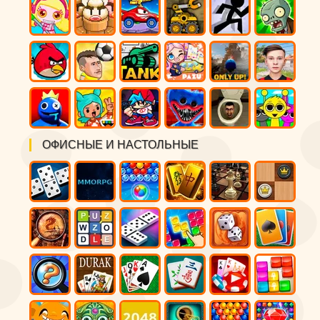
ОФИСНЫЕ И НАСТОЛЬНЫЕ