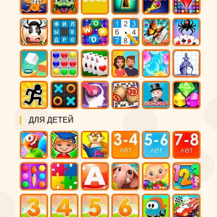
ДЛЯ ДЕТЕЙ