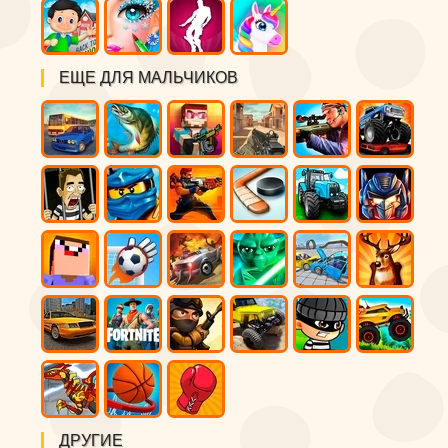
ЕЩЕ ДЛЯ МАЛЬЧИКОВ
ДРУГИЕ