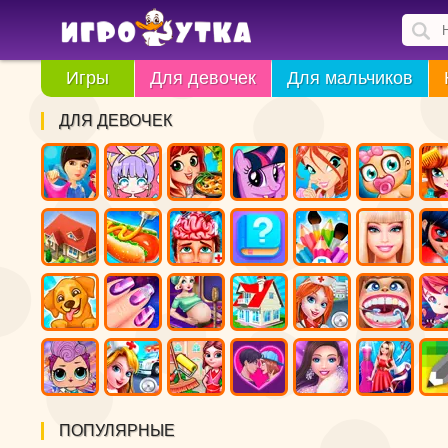
Игры
Для девочек
Для мальчиков
ДЛЯ ДЕВОЧЕК
ПОПУЛЯРНЫЕ