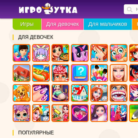
Игры
Для девочек
Для мальчиков
ДЛЯ ДЕВОЧЕК
ПОПУЛЯРНЫЕ