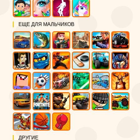
ЕЩЕ ДЛЯ МАЛЬЧИКОВ
ДРУГИЕ