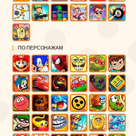
ПО ПЕРСОНАЖАМ