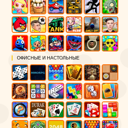
ОФИСНЫЕ И НАСТОЛЬНЫЕ