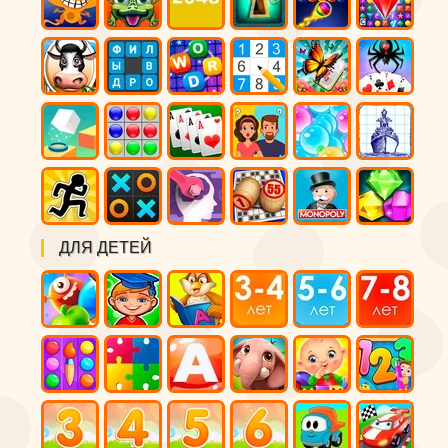
ДЛЯ ДЕТЕЙ