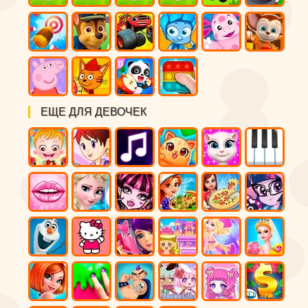
ЕЩЕ ДЛЯ ДЕВОЧЕК