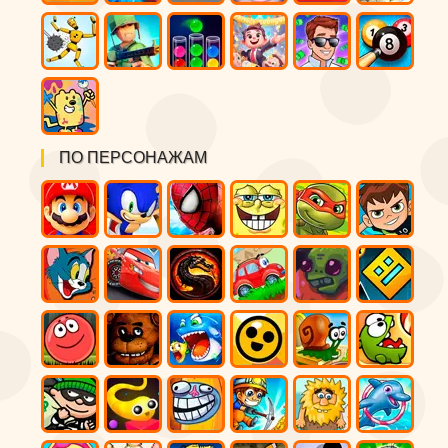
ПО ПЕРСОНАЖАМ