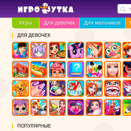
Игры
Для девочек
Для мальчиков
ДЛЯ ДЕВОЧЕК
ПОПУЛЯРНЫЕ