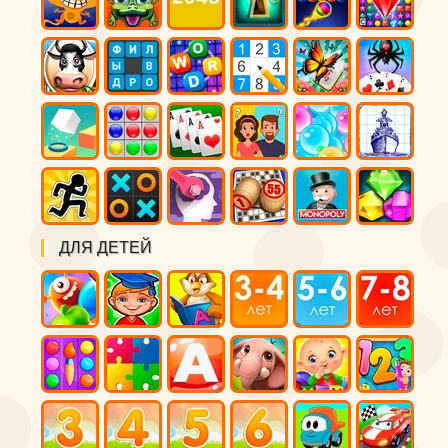
ДЛЯ ДЕТЕЙ