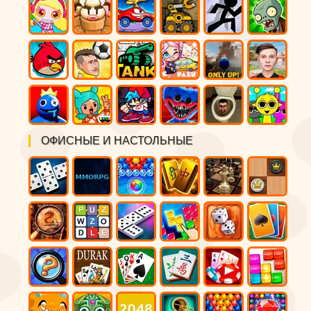
ОФИСНЫЕ И НАСТОЛЬНЫЕ