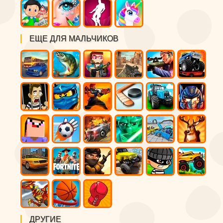
ЕЩЕ ДЛЯ МАЛЬЧИКОВ
ДРУГИЕ