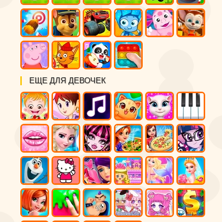
ЕЩЕ ДЛЯ ДЕВОЧЕК