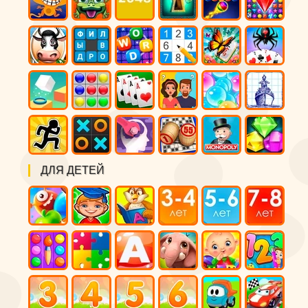
ДЛЯ ДЕТЕЙ