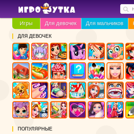
Игры
Для девочек
Для мальчиков
ДЛЯ ДЕВОЧЕК
ПОПУЛЯРНЫЕ