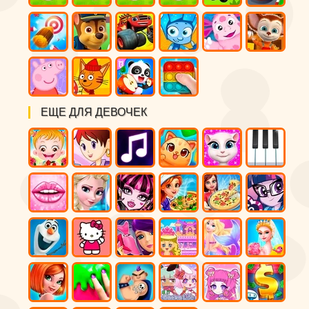
ЕЩЕ ДЛЯ ДЕВОЧЕК