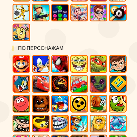
ПО ПЕРСОНАЖАМ