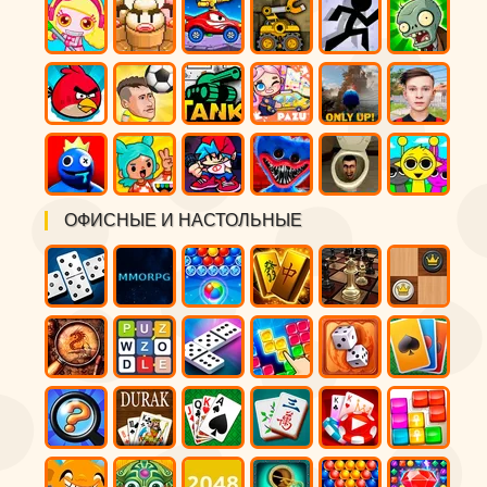
ОФИСНЫЕ И НАСТОЛЬНЫЕ