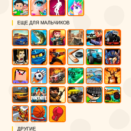
ЕЩЕ ДЛЯ МАЛЬЧИКОВ
ДРУГИЕ