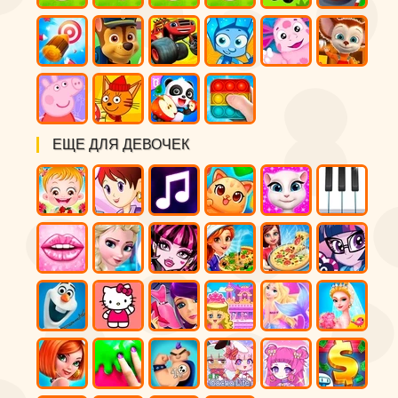
ЕЩЕ ДЛЯ ДЕВОЧЕК