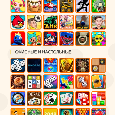
ОФИСНЫЕ И НАСТОЛЬНЫЕ