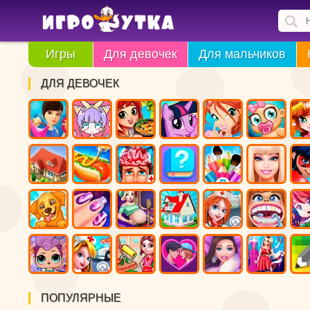
Игры
Для девочек
Для мальчиков
ДЛЯ ДЕВОЧЕК
ПОПУЛЯРНЫЕ