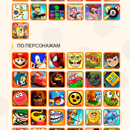
ПО ПЕРСОНАЖАМ