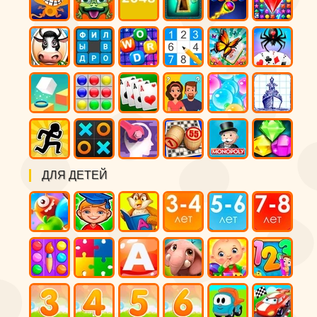
ДЛЯ ДЕТЕЙ