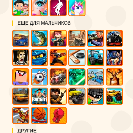
ЕЩЕ ДЛЯ МАЛЬЧИКОВ
ДРУГИЕ