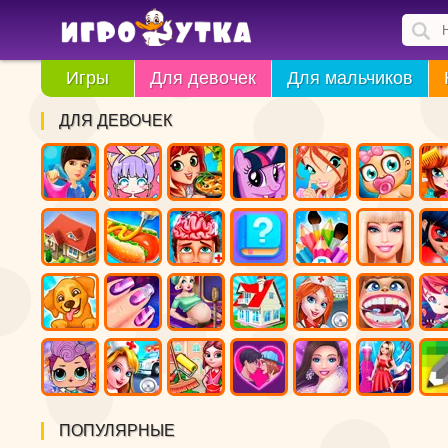
Игры
Для девочек
Для мальчиков
ДЛЯ ДЕВОЧЕК
ПОПУЛЯРНЫЕ