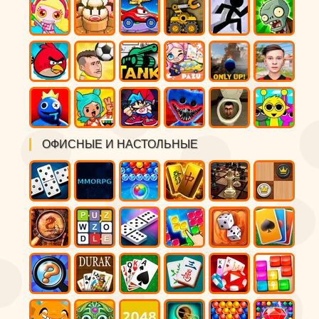
ОФИСНЫЕ И НАСТОЛЬНЫЕ