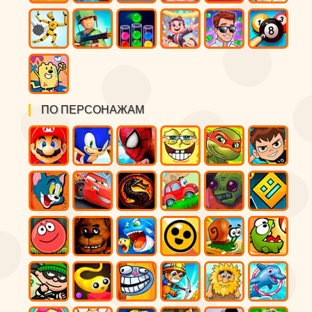
ПО ПЕРСОНАЖАМ