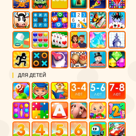
ДЛЯ ДЕТЕЙ