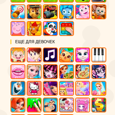
ЕЩЕ ДЛЯ ДЕВОЧЕК