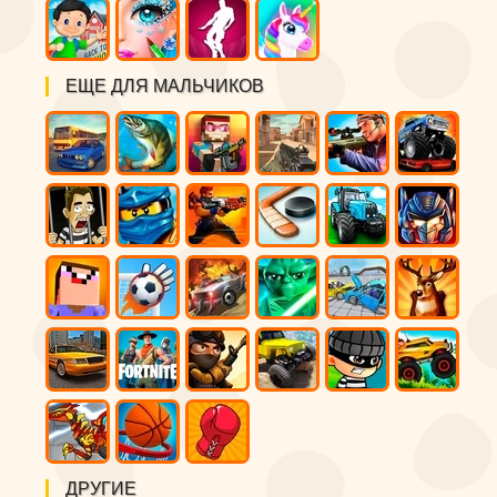
ЕЩЕ ДЛЯ МАЛЬЧИКОВ
ДРУГИЕ