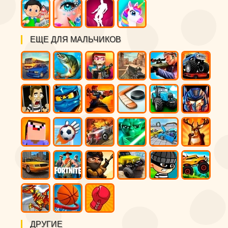
ЕЩЕ ДЛЯ МАЛЬЧИКОВ
ДРУГИЕ