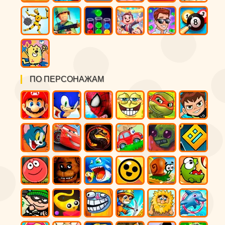
ПО ПЕРСОНАЖАМ