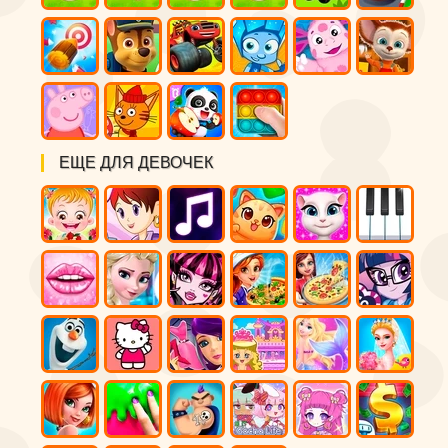
ЕЩЕ ДЛЯ ДЕВОЧЕК