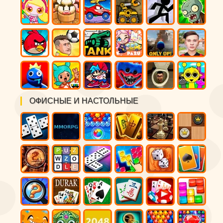
ОФИСНЫЕ И НАСТОЛЬНЫЕ