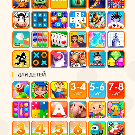
ДЛЯ ДЕТЕЙ