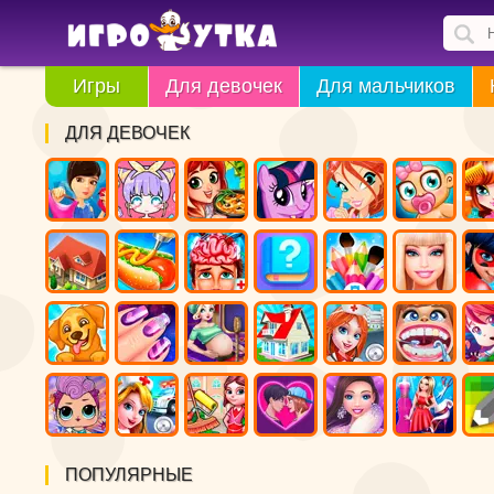
Игры
Для девочек
Для мальчиков
ДЛЯ ДЕВОЧЕК
ПОПУЛЯРНЫЕ