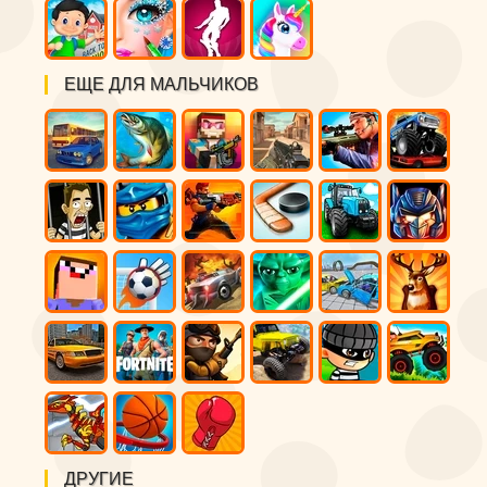
ЕЩЕ ДЛЯ МАЛЬЧИКОВ
ДРУГИЕ