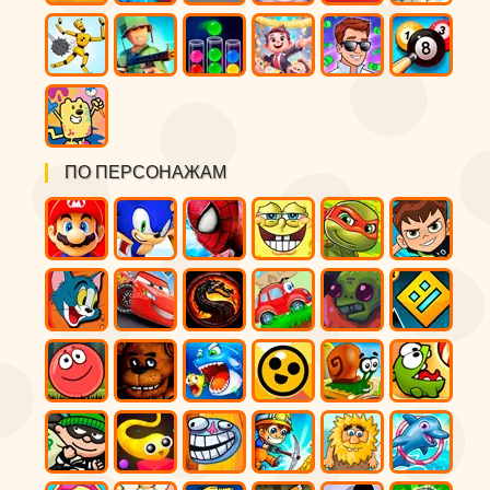
ПО ПЕРСОНАЖАМ