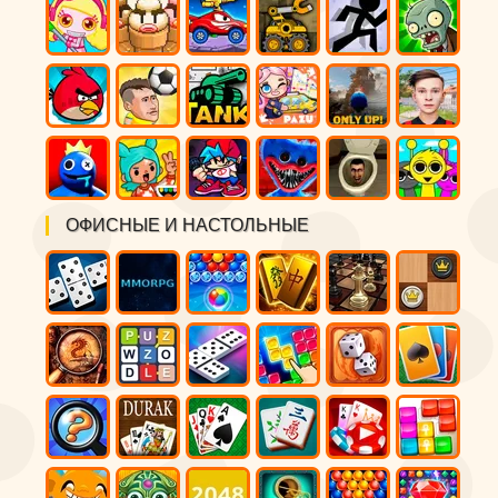
ОФИСНЫЕ И НАСТОЛЬНЫЕ