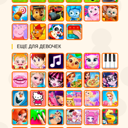
ЕЩЕ ДЛЯ ДЕВОЧЕК