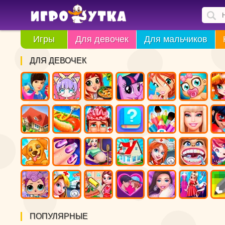
Игры
Для девочек
Для мальчиков
ДЛЯ ДЕВОЧЕК
ПОПУЛЯРНЫЕ