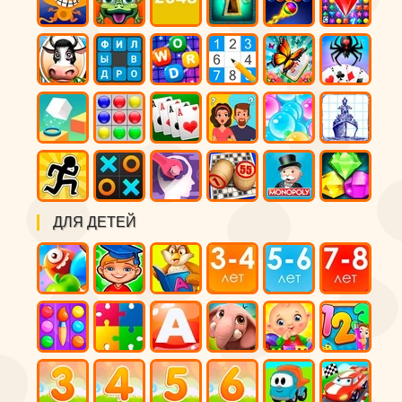
ДЛЯ ДЕТЕЙ