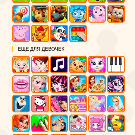
ЕЩЕ ДЛЯ ДЕВОЧЕК