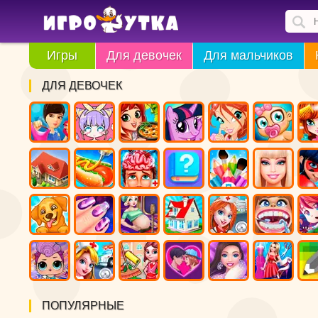
Игры
Для девочек
Для мальчиков
ДЛЯ ДЕВОЧЕК
ПОПУЛЯРНЫЕ