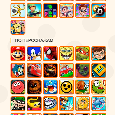
ПО ПЕРСОНАЖАМ