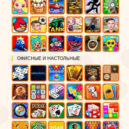
ОФИСНЫЕ И НАСТОЛЬНЫЕ