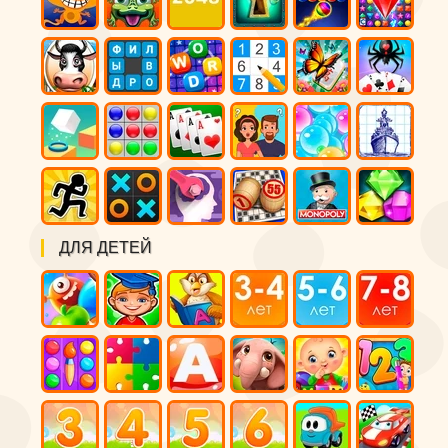
ДЛЯ ДЕТЕЙ