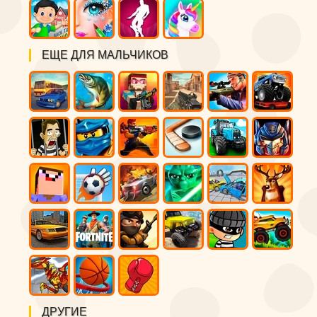
ЕЩЕ ДЛЯ МАЛЬЧИКОВ
ДРУГИЕ