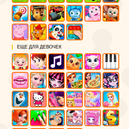
ЕЩЕ ДЛЯ ДЕВОЧЕК