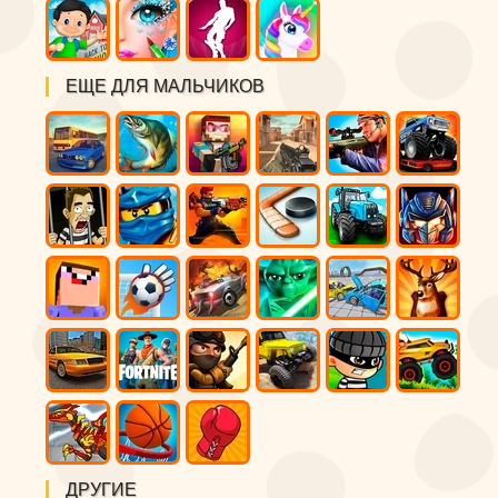
ЕЩЕ ДЛЯ МАЛЬЧИКОВ
ДРУГИЕ