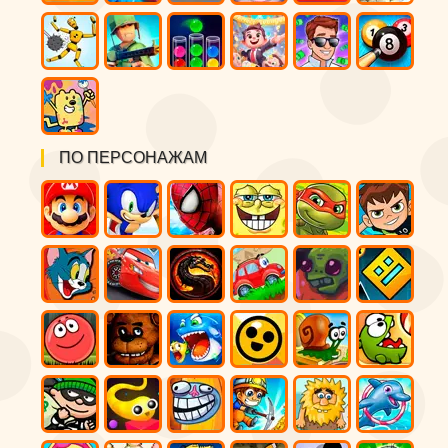
ПО ПЕРСОНАЖАМ