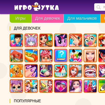
Игры
Для девочек
Для мальчиков
ДЛЯ ДЕВОЧЕК
ПОПУЛЯРНЫЕ