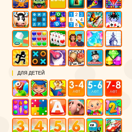
ДЛЯ ДЕТЕЙ