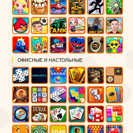
ОФИСНЫЕ И НАСТОЛЬНЫЕ