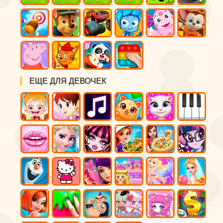
ЕЩЕ ДЛЯ ДЕВОЧЕК