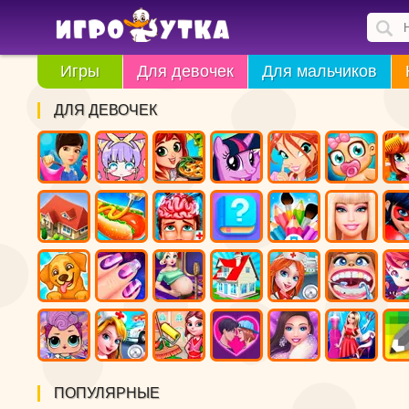
Игры
Для девочек
Для мальчиков
ДЛЯ ДЕВОЧЕК
ПОПУЛЯРНЫЕ