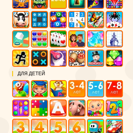
ДЛЯ ДЕТЕЙ