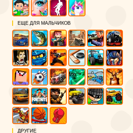
ЕЩЕ ДЛЯ МАЛЬЧИКОВ
ДРУГИЕ