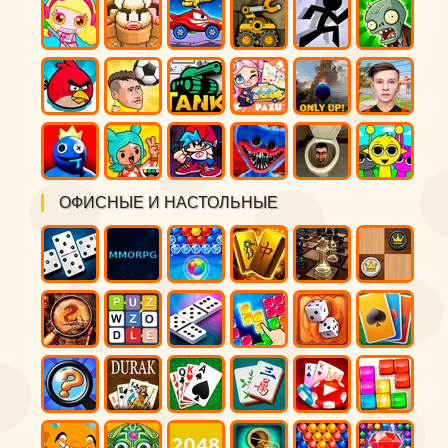
ОФИСНЫЕ И НАСТОЛЬНЫЕ