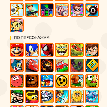
ПО ПЕРСОНАЖАМ