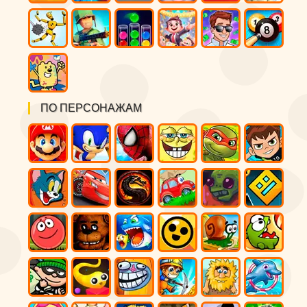
ПО ПЕРСОНАЖАМ