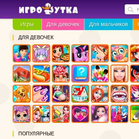
Игры
Для девочек
Для мальчиков
ДЛЯ ДЕВОЧЕК
ПОПУЛЯРНЫЕ