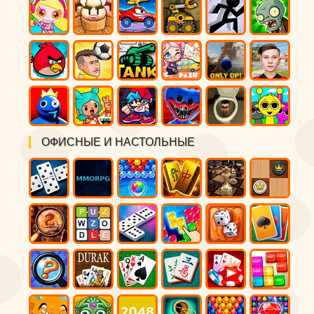
ОФИСНЫЕ И НАСТОЛЬНЫЕ