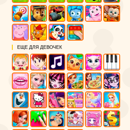
ЕЩЕ ДЛЯ ДЕВОЧЕК