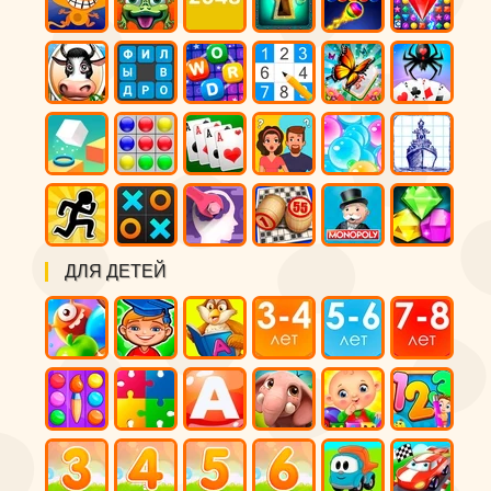
ДЛЯ ДЕТЕЙ