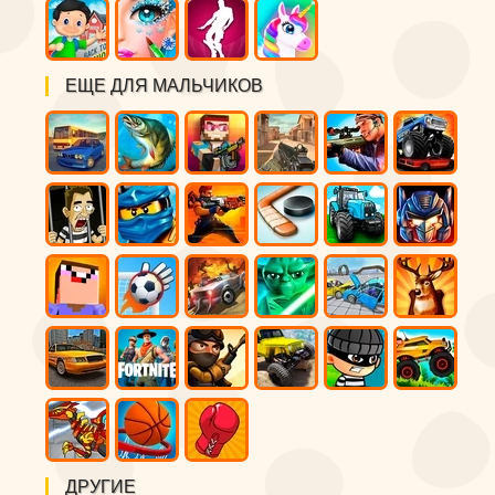
ЕЩЕ ДЛЯ МАЛЬЧИКОВ
ДРУГИЕ