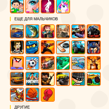
ЕЩЕ ДЛЯ МАЛЬЧИКОВ
ДРУГИЕ