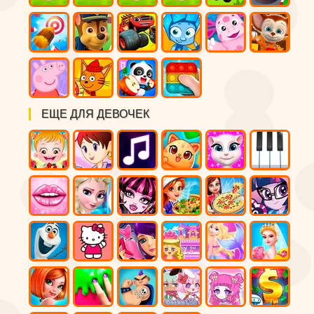
ЕЩЕ ДЛЯ ДЕВОЧЕК