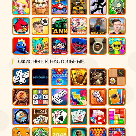
ОФИСНЫЕ И НАСТОЛЬНЫЕ