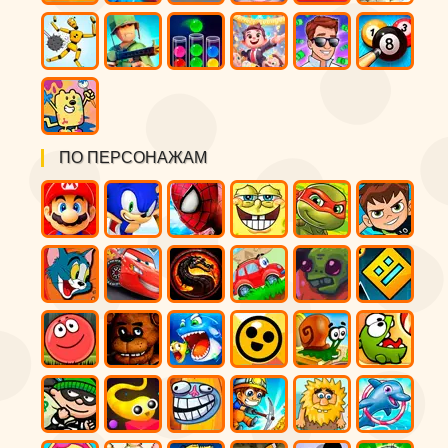
ПО ПЕРСОНАЖАМ