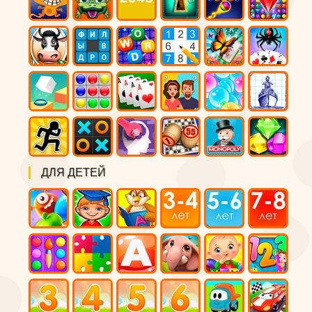
ДЛЯ ДЕТЕЙ