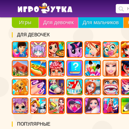
Игры
Для девочек
Для мальчиков
ДЛЯ ДЕВОЧЕК
ПОПУЛЯРНЫЕ