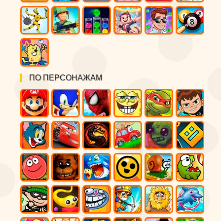
ПО ПЕРСОНАЖАМ