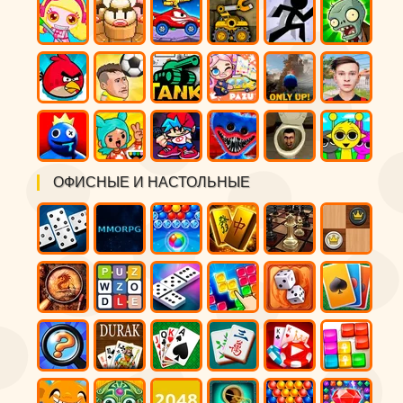
ОФИСНЫЕ И НАСТОЛЬНЫЕ