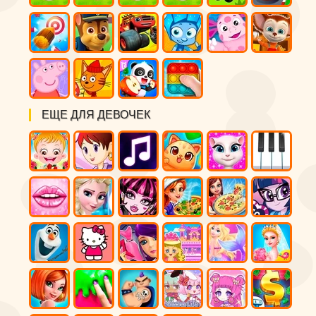
ЕЩЕ ДЛЯ ДЕВОЧЕК