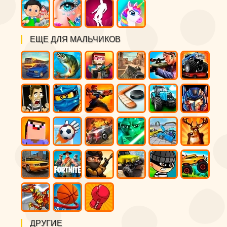
ЕЩЕ ДЛЯ МАЛЬЧИКОВ
ДРУГИЕ