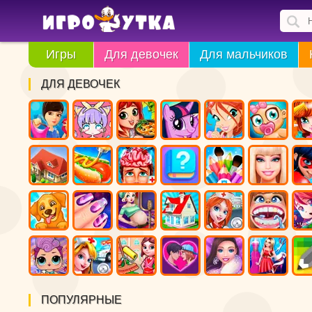
Игры
Для девочек
Для мальчиков
ДЛЯ ДЕВОЧЕК
ПОПУЛЯРНЫЕ