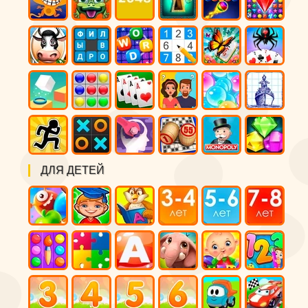
ДЛЯ ДЕТЕЙ