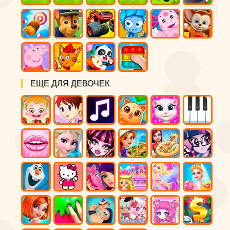
ЕЩЕ ДЛЯ ДЕВОЧЕК