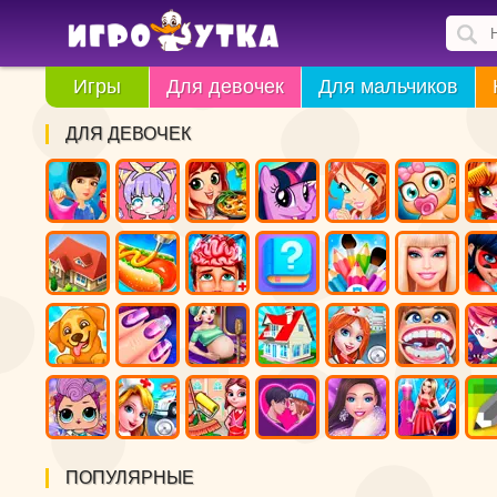
Игры
Для девочек
Для мальчиков
ДЛЯ ДЕВОЧЕК
ПОПУЛЯРНЫЕ