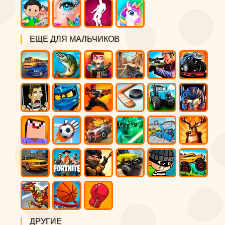
ЕЩЕ ДЛЯ МАЛЬЧИКОВ
ДРУГИЕ