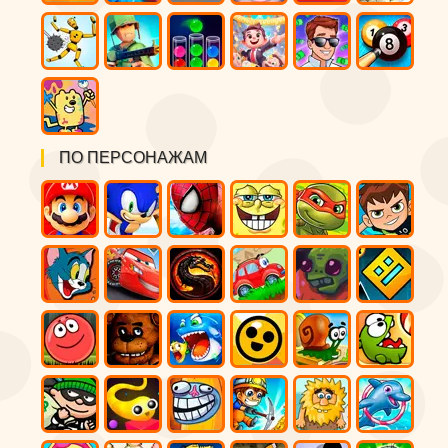
ПО ПЕРСОНАЖАМ