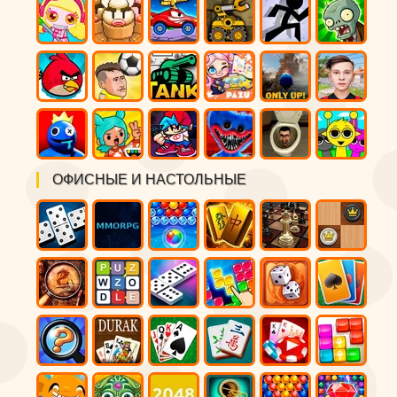
ОФИСНЫЕ И НАСТОЛЬНЫЕ