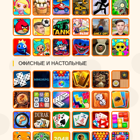
ОФИСНЫЕ И НАСТОЛЬНЫЕ