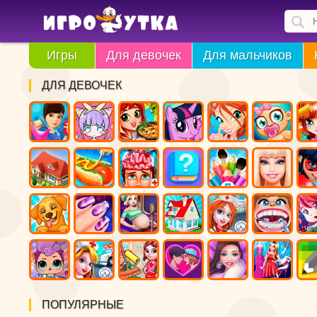
Игры
Для девочек
Для мальчиков
ДЛЯ ДЕВОЧЕК
ПОПУЛЯРНЫЕ