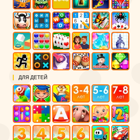
ДЛЯ ДЕТЕЙ