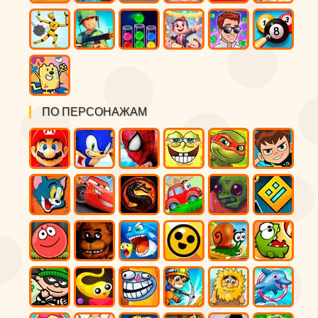
ПО ПЕРСОНАЖАМ