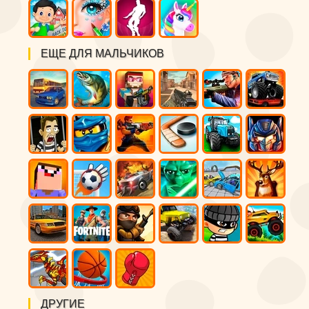
ЕЩЕ ДЛЯ МАЛЬЧИКОВ
ДРУГИЕ