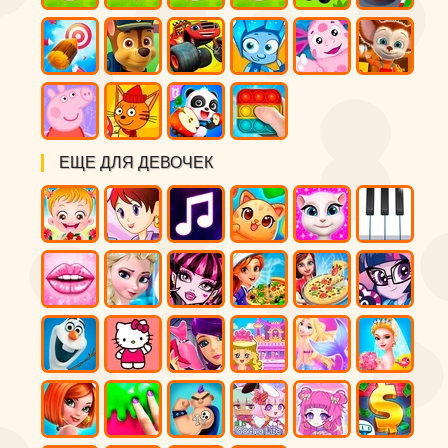
ЕЩЕ ДЛЯ ДЕВОЧЕК