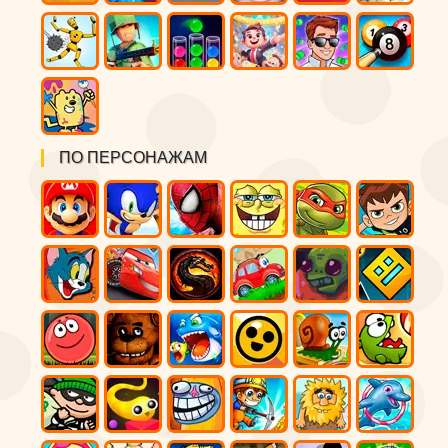
ПО ПЕРСОНАЖАМ