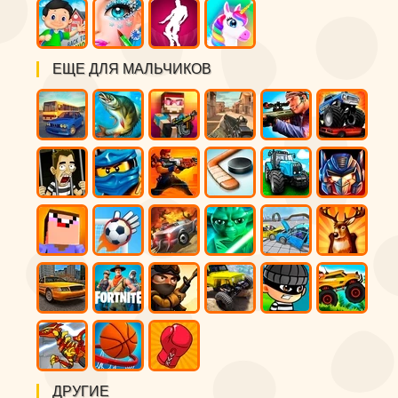
ЕЩЕ ДЛЯ МАЛЬЧИКОВ
ДРУГИЕ