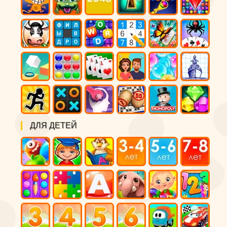
ДЛЯ ДЕТЕЙ