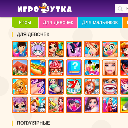
Игры
Для девочек
Для мальчиков
ДЛЯ ДЕВОЧЕК
ПОПУЛЯРНЫЕ