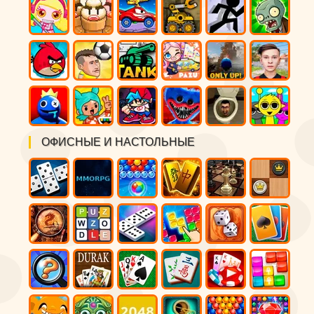
ОФИСНЫЕ И НАСТОЛЬНЫЕ