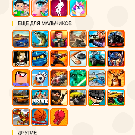
ЕЩЕ ДЛЯ МАЛЬЧИКОВ
ДРУГИЕ