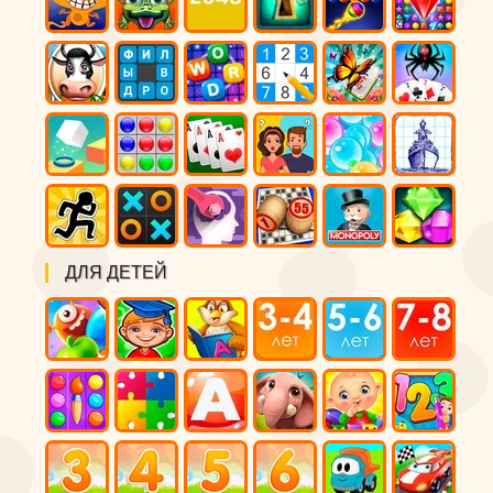
ДЛЯ ДЕТЕЙ