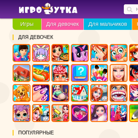
Игры
Для девочек
Для мальчиков
ДЛЯ ДЕВОЧЕК
ПОПУЛЯРНЫЕ