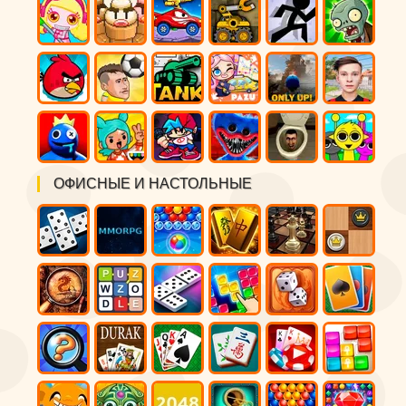
ОФИСНЫЕ И НАСТОЛЬНЫЕ