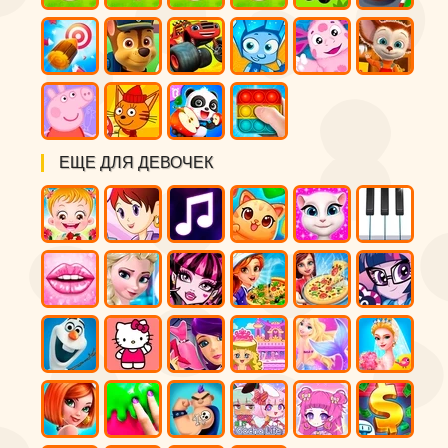
ЕЩЕ ДЛЯ ДЕВОЧЕК