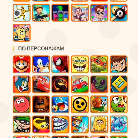
ПО ПЕРСОНАЖАМ