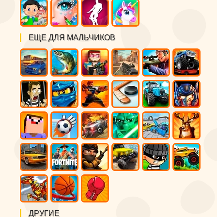
ЕЩЕ ДЛЯ МАЛЬЧИКОВ
ДРУГИЕ