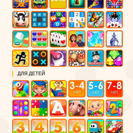
ДЛЯ ДЕТЕЙ