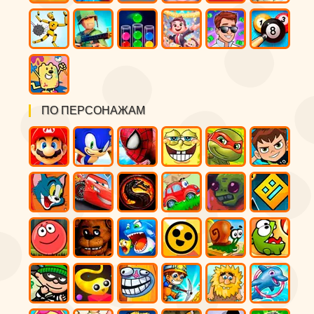
ПО ПЕРСОНАЖАМ