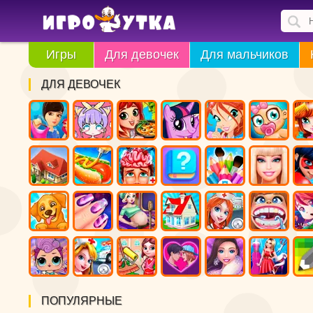
Игры
Для девочек
Для мальчиков
ДЛЯ ДЕВОЧЕК
ПОПУЛЯРНЫЕ