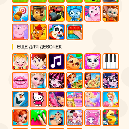
ЕЩЕ ДЛЯ ДЕВОЧЕК