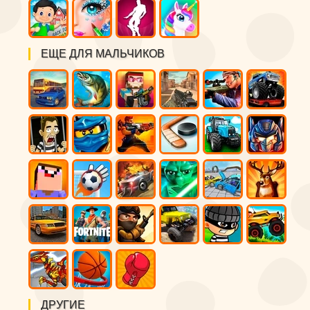
ЕЩЕ ДЛЯ МАЛЬЧИКОВ
ДРУГИЕ