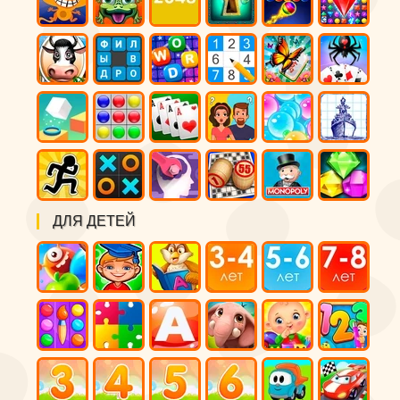
ДЛЯ ДЕТЕЙ