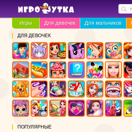
Игры
Для девочек
Для мальчиков
ДЛЯ ДЕВОЧЕК
ПОПУЛЯРНЫЕ