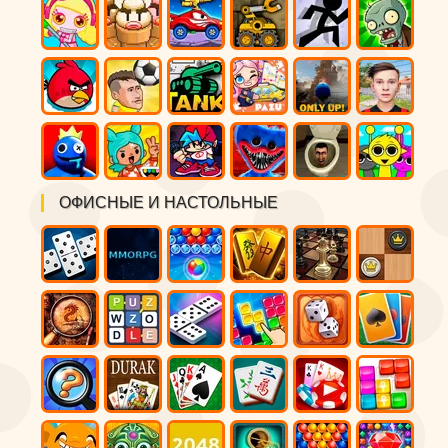
ОФИСНЫЕ И НАСТОЛЬНЫЕ