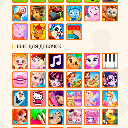
ЕЩЕ ДЛЯ ДЕВОЧЕК