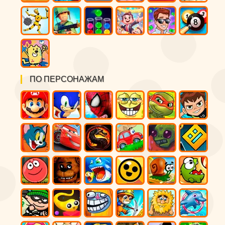
ПО ПЕРСОНАЖАМ