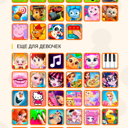
ЕЩЕ ДЛЯ ДЕВОЧЕК