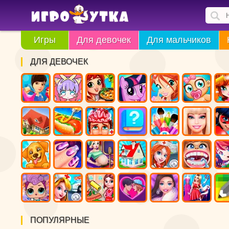
Игры
Для девочек
Для мальчиков
ДЛЯ ДЕВОЧЕК
ПОПУЛЯРНЫЕ