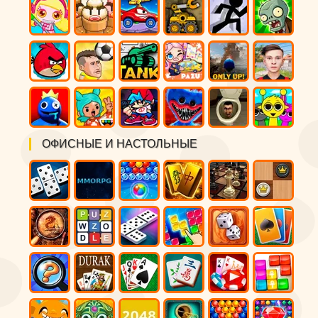
ОФИСНЫЕ И НАСТОЛЬНЫЕ