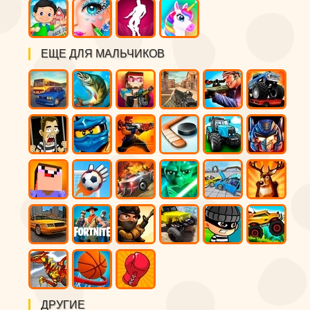
ЕЩЕ ДЛЯ МАЛЬЧИКОВ
ДРУГИЕ