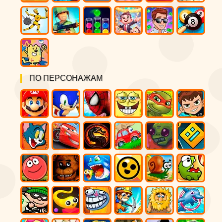
ПО ПЕРСОНАЖАМ