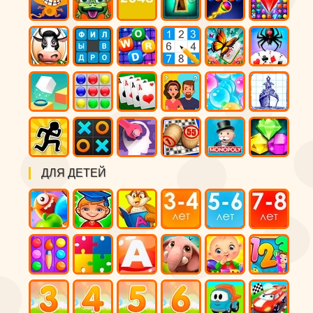
ДЛЯ ДЕТЕЙ