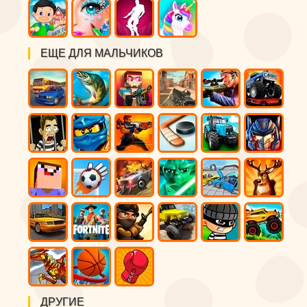
ЕЩЕ ДЛЯ МАЛЬЧИКОВ
ДРУГИЕ