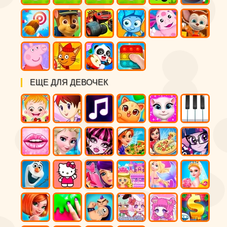
ЕЩЕ ДЛЯ ДЕВОЧЕК