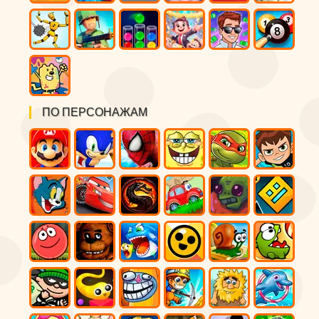
ПО ПЕРСОНАЖАМ