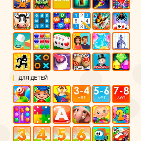
ДЛЯ ДЕТЕЙ