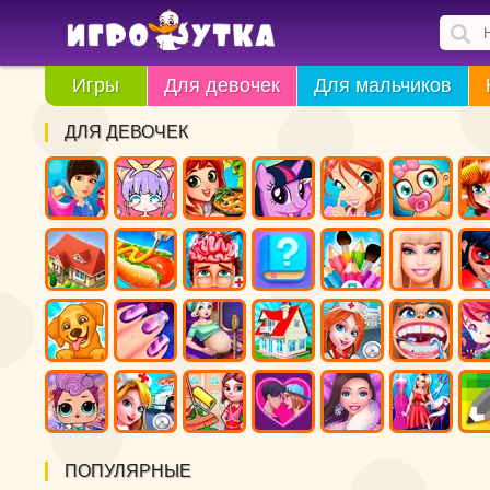
Игры
Для девочек
Для мальчиков
ДЛЯ ДЕВОЧЕК
ПОПУЛЯРНЫЕ