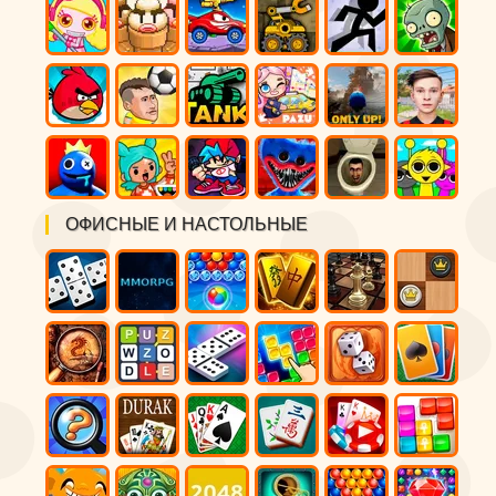
ОФИСНЫЕ И НАСТОЛЬНЫЕ