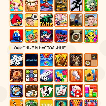
ОФИСНЫЕ И НАСТОЛЬНЫЕ