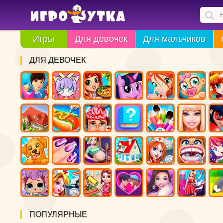
Игры
Для девочек
Для мальчиков
ДЛЯ ДЕВОЧЕК
ПОПУЛЯРНЫЕ