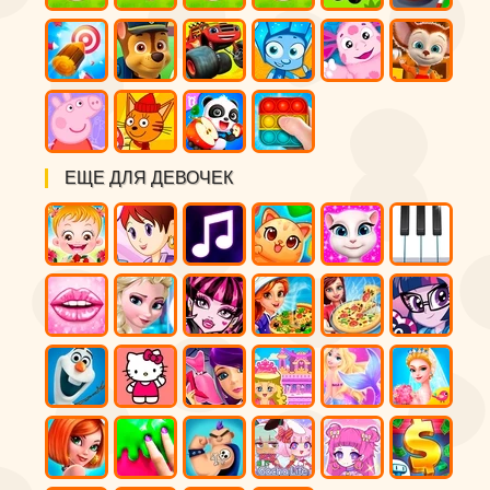
ЕЩЕ ДЛЯ ДЕВОЧЕК