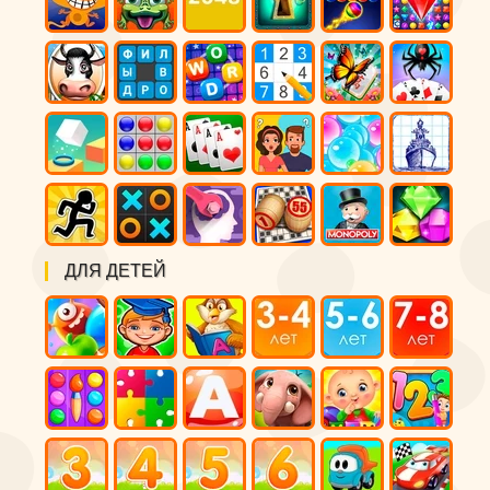
ДЛЯ ДЕТЕЙ