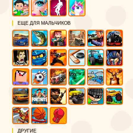
ЕЩЕ ДЛЯ МАЛЬЧИКОВ
ДРУГИЕ