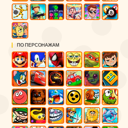
ПО ПЕРСОНАЖАМ