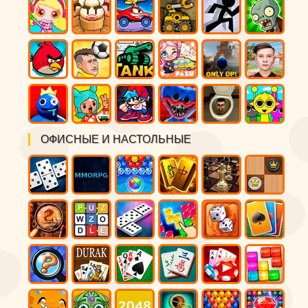
ОФИСНЫЕ И НАСТОЛЬНЫЕ