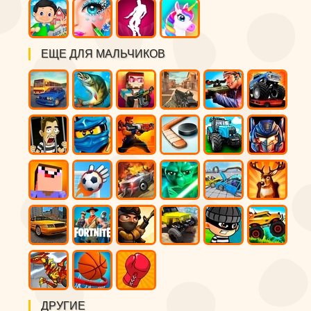
ЕЩЕ ДЛЯ МАЛЬЧИКОВ
ДРУГИЕ