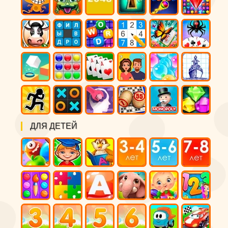
ДЛЯ ДЕТЕЙ