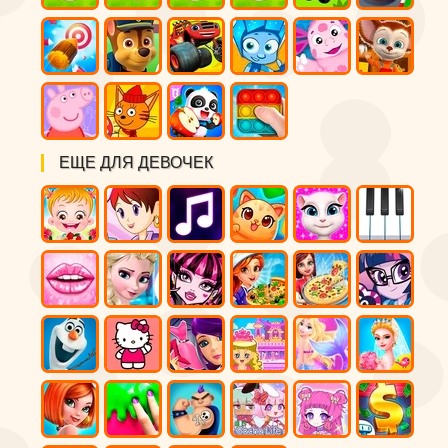
ЕЩЕ ДЛЯ ДЕВОЧЕК