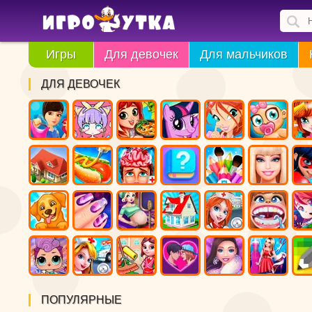
Игры
Для девочек
Для мальчиков
ДЛЯ ДЕВОЧЕК
ПОПУЛЯРНЫЕ