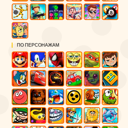
ПО ПЕРСОНАЖАМ