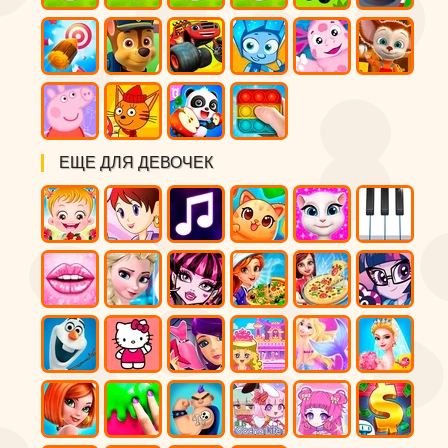
ЕЩЕ ДЛЯ ДЕВОЧЕК