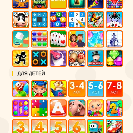
ДЛЯ ДЕТЕЙ