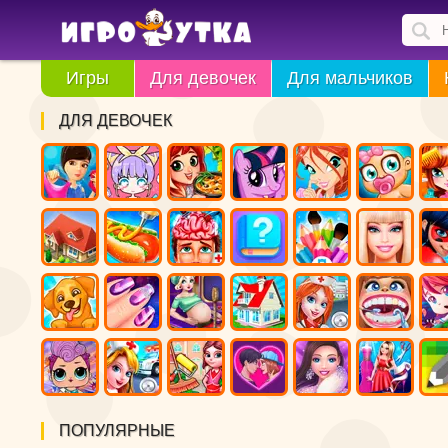
Игры
Для девочек
Для мальчиков
ДЛЯ ДЕВОЧЕК
ПОПУЛЯРНЫЕ