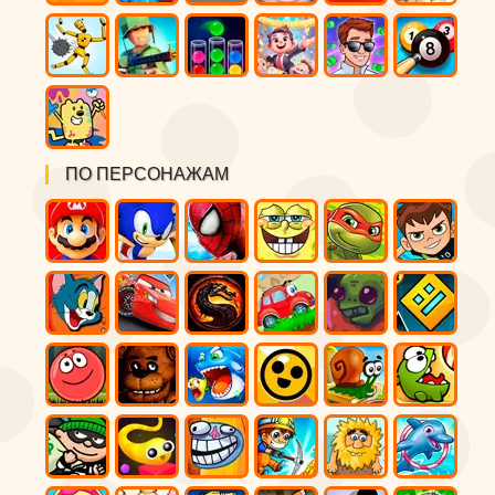
ПО ПЕРСОНАЖАМ