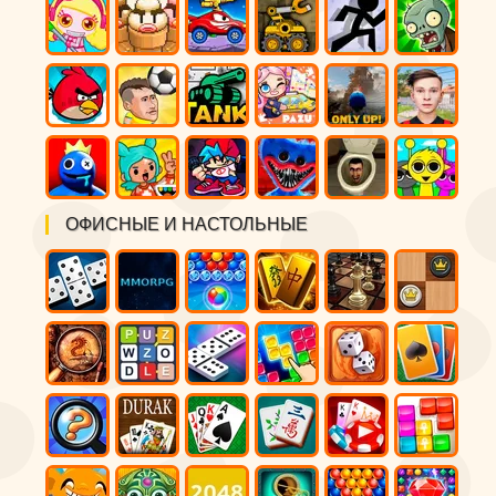
ОФИСНЫЕ И НАСТОЛЬНЫЕ