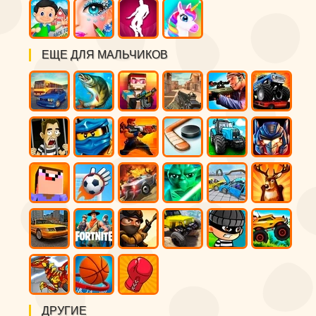
ЕЩЕ ДЛЯ МАЛЬЧИКОВ
ДРУГИЕ