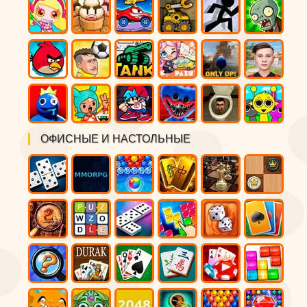
ОФИСНЫЕ И НАСТОЛЬНЫЕ