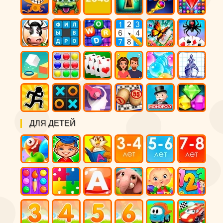
ДЛЯ ДЕТЕЙ