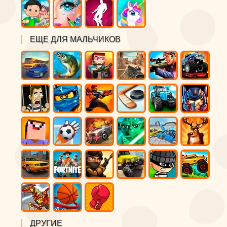
ЕЩЕ ДЛЯ МАЛЬЧИКОВ
ДРУГИЕ