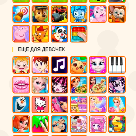
ЕЩЕ ДЛЯ ДЕВОЧЕК