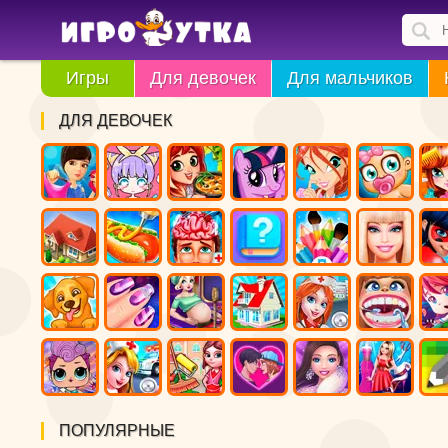
Игры
Для девочек
Для мальчиков
ДЛЯ ДЕВОЧЕК
ПОПУЛЯРНЫЕ