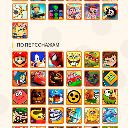
ПО ПЕРСОНАЖАМ