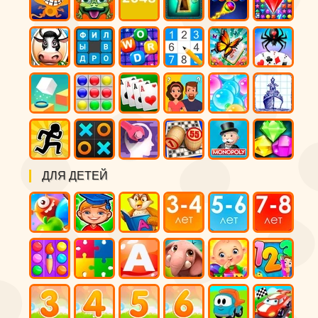
ДЛЯ ДЕТЕЙ