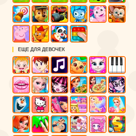
ЕЩЕ ДЛЯ ДЕВОЧЕК