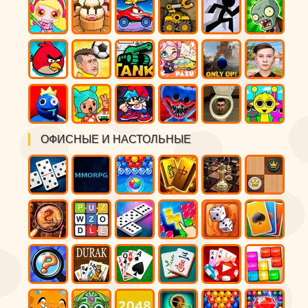
ОФИСНЫЕ И НАСТОЛЬНЫЕ