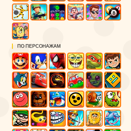
ПО ПЕРСОНАЖАМ