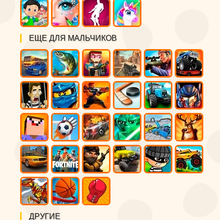
ЕЩЕ ДЛЯ МАЛЬЧИКОВ
ДРУГИЕ