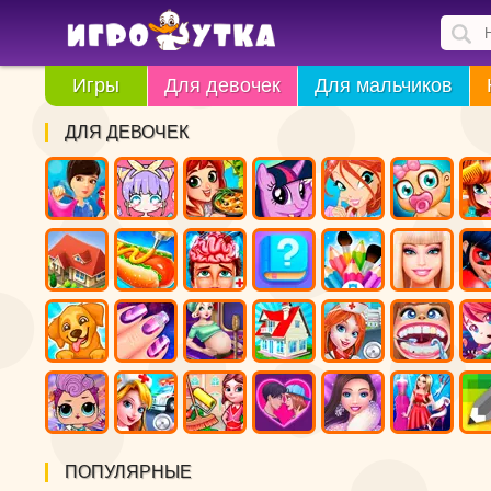
Игры
Для девочек
Для мальчиков
ДЛЯ ДЕВОЧЕК
ПОПУЛЯРНЫЕ