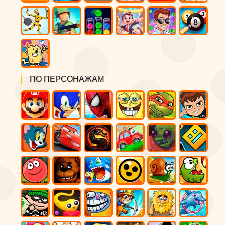
ПО ПЕРСОНАЖАМ