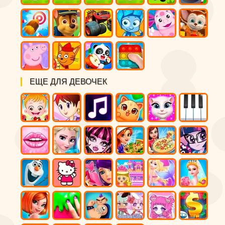
ЕЩЕ ДЛЯ ДЕВОЧЕК