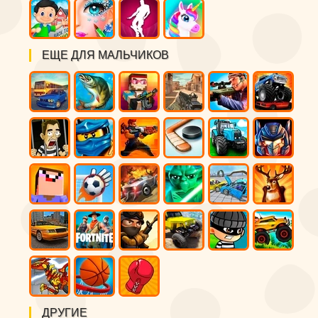
ЕЩЕ ДЛЯ МАЛЬЧИКОВ
ДРУГИЕ