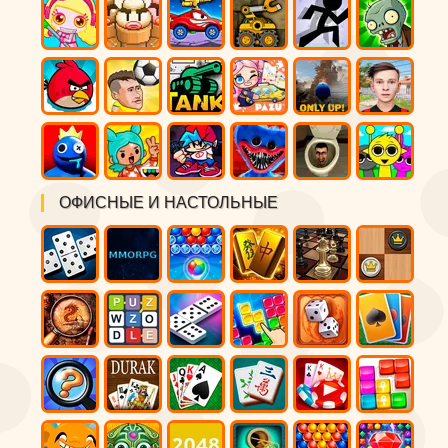
ОФИСНЫЕ И НАСТОЛЬНЫЕ