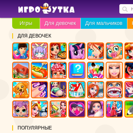
Игры
Для девочек
Для мальчиков
ДЛЯ ДЕВОЧЕК
ПОПУЛЯРНЫЕ