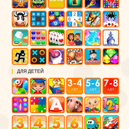
ДЛЯ ДЕТЕЙ