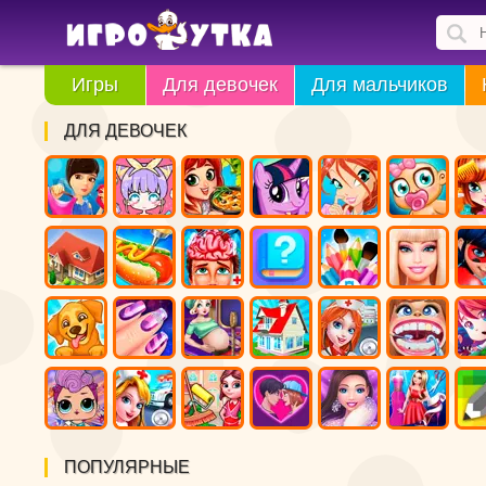
Игры
Для девочек
Для мальчиков
ДЛЯ ДЕВОЧЕК
ПОПУЛЯРНЫЕ