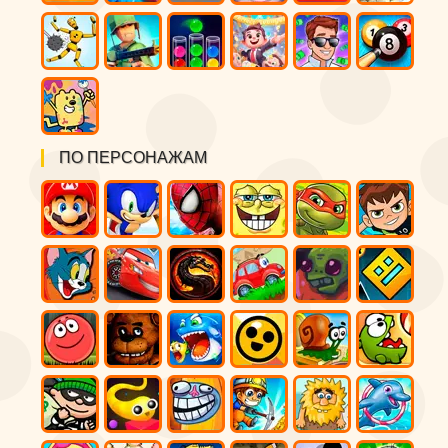
ПО ПЕРСОНАЖАМ