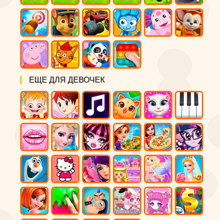
ЕЩЕ ДЛЯ ДЕВОЧЕК