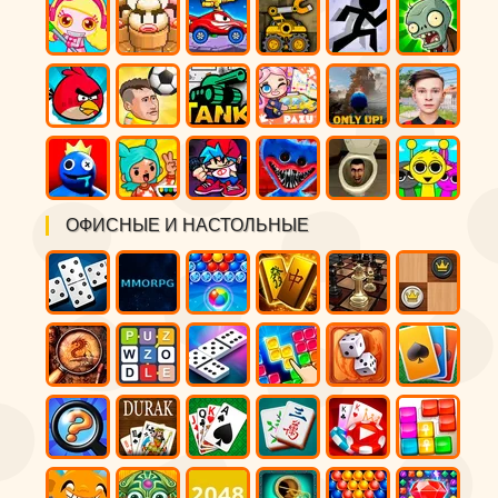
ОФИСНЫЕ И НАСТОЛЬНЫЕ