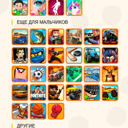
ЕЩЕ ДЛЯ МАЛЬЧИКОВ
ДРУГИЕ