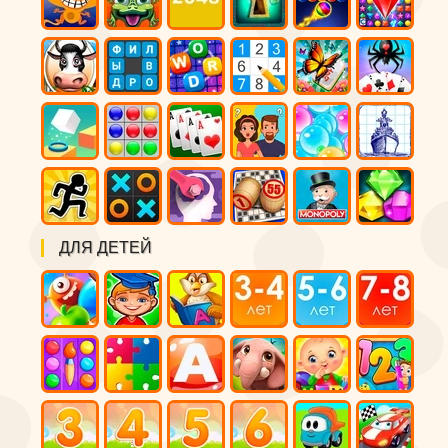
ДЛЯ ДЕТЕЙ