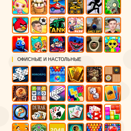
ОФИСНЫЕ И НАСТОЛЬНЫЕ