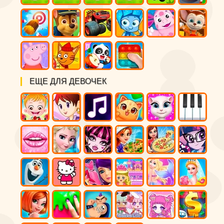
ЕЩЕ ДЛЯ ДЕВОЧЕК