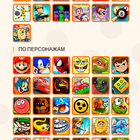
ПО ПЕРСОНАЖАМ