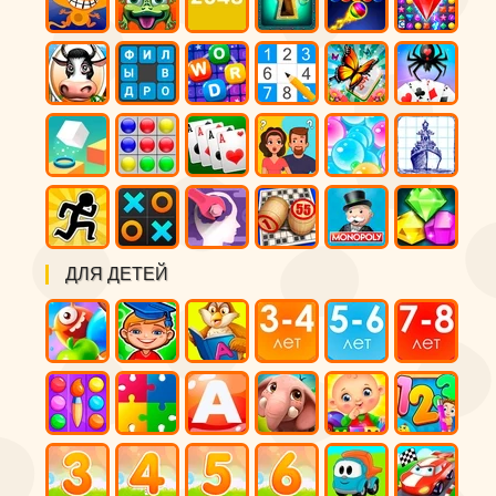
ДЛЯ ДЕТЕЙ