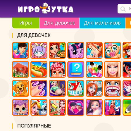
Игры
Для девочек
Для мальчиков
ДЛЯ ДЕВОЧЕК
ПОПУЛЯРНЫЕ