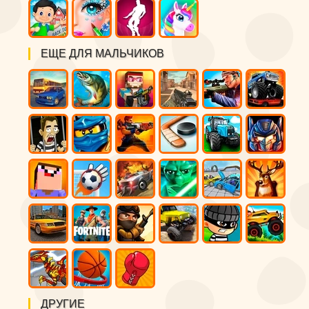
ЕЩЕ ДЛЯ МАЛЬЧИКОВ
ДРУГИЕ