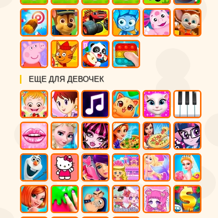
ЕЩЕ ДЛЯ ДЕВОЧЕК