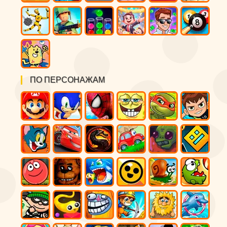
ПО ПЕРСОНАЖАМ