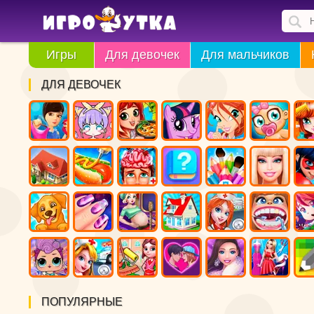
Игры
Для девочек
Для мальчиков
ДЛЯ ДЕВОЧЕК
ПОПУЛЯРНЫЕ