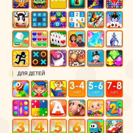
ДЛЯ ДЕТЕЙ