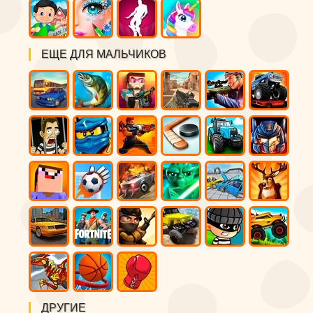
ЕЩЕ ДЛЯ МАЛЬЧИКОВ
ДРУГИЕ