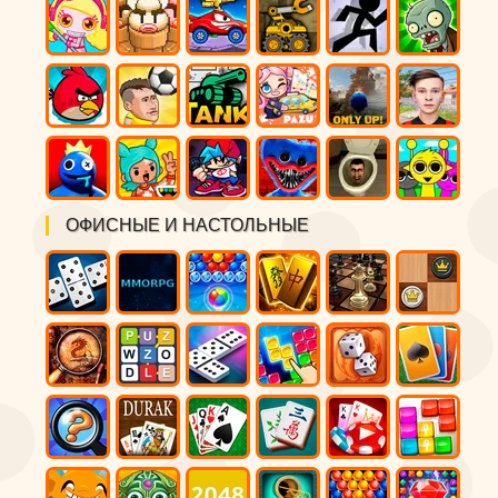
ОФИСНЫЕ И НАСТОЛЬНЫЕ