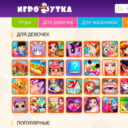
Игры
Для девочек
Для мальчиков
ДЛЯ ДЕВОЧЕК
ПОПУЛЯРНЫЕ