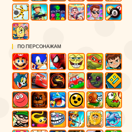
ПО ПЕРСОНАЖАМ