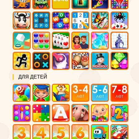
ДЛЯ ДЕТЕЙ