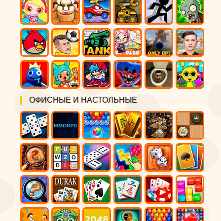
ОФИСНЫЕ И НАСТОЛЬНЫЕ