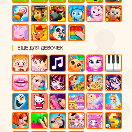
ЕЩЕ ДЛЯ ДЕВОЧЕК