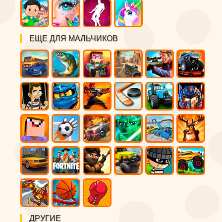
ЕЩЕ ДЛЯ МАЛЬЧИКОВ
ДРУГИЕ