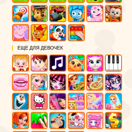
ЕЩЕ ДЛЯ ДЕВОЧЕК