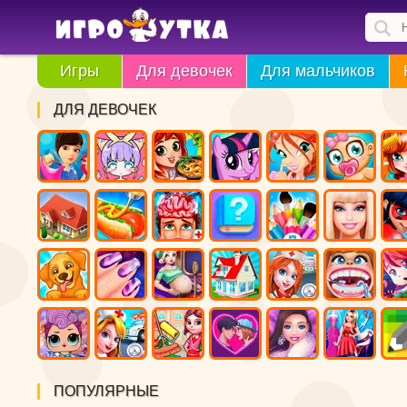
Игры
Для девочек
Для мальчиков
ДЛЯ ДЕВОЧЕК
ПОПУЛЯРНЫЕ