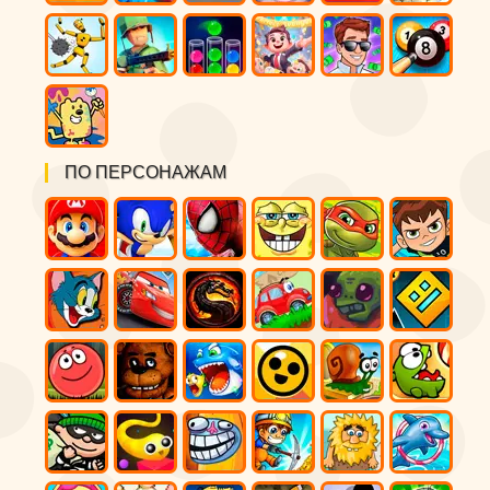
ПО ПЕРСОНАЖАМ