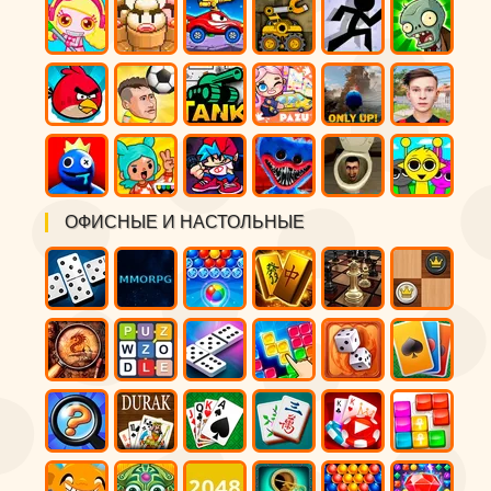
ОФИСНЫЕ И НАСТОЛЬНЫЕ