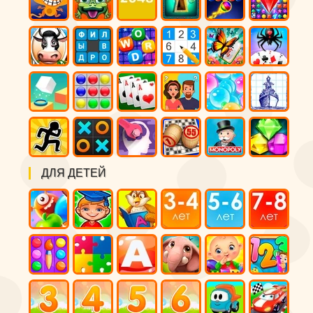
ДЛЯ ДЕТЕЙ