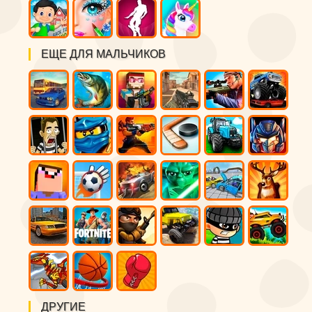
ЕЩЕ ДЛЯ МАЛЬЧИКОВ
ДРУГИЕ