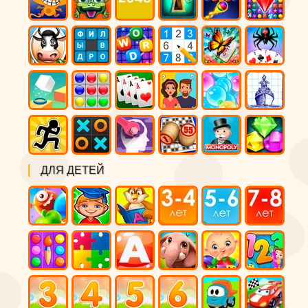
ДЛЯ ДЕТЕЙ