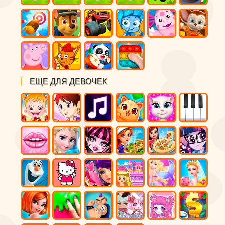
ЕЩЕ ДЛЯ ДЕВОЧЕК