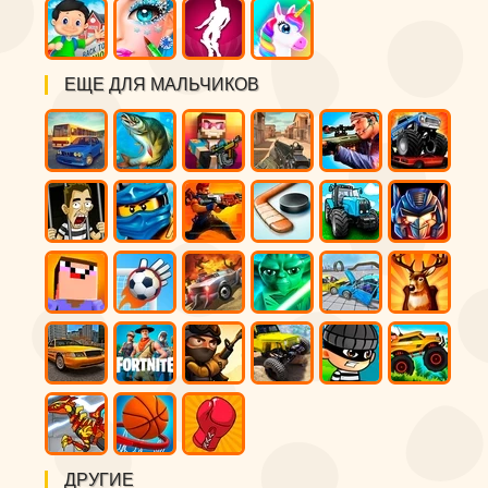
ЕЩЕ ДЛЯ МАЛЬЧИКОВ
ДРУГИЕ