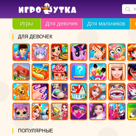
Игры
Для девочек
Для мальчиков
ДЛЯ ДЕВОЧЕК
ПОПУЛЯРНЫЕ