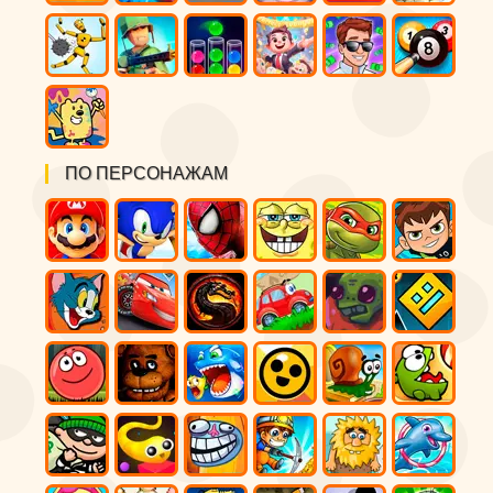
ПО ПЕРСОНАЖАМ