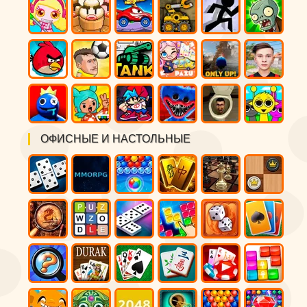
ОФИСНЫЕ И НАСТОЛЬНЫЕ