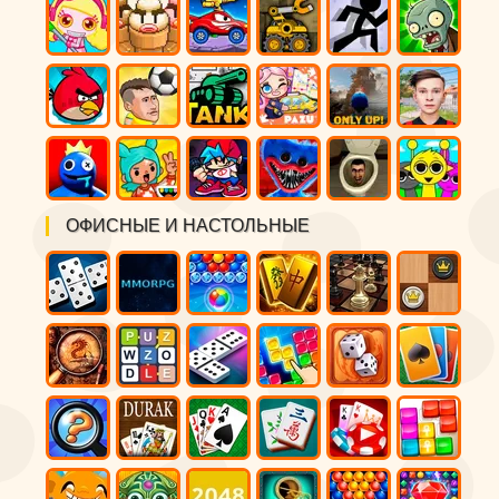
ОФИСНЫЕ И НАСТОЛЬНЫЕ