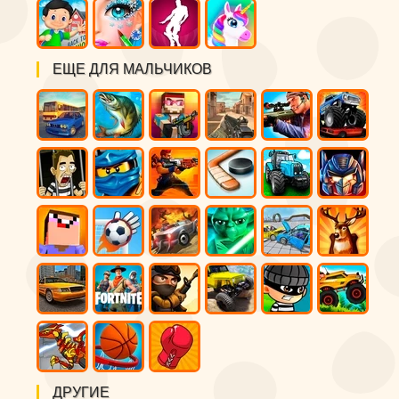
ЕЩЕ ДЛЯ МАЛЬЧИКОВ
ДРУГИЕ