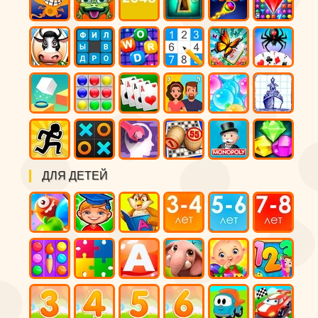
ДЛЯ ДЕТЕЙ