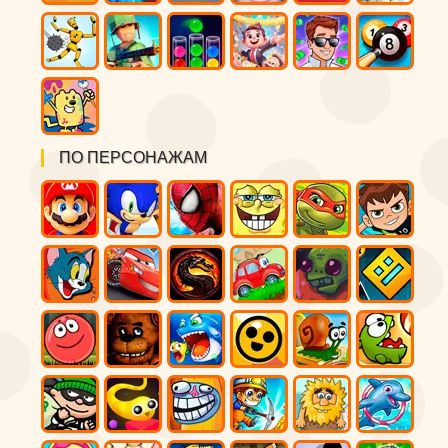
ПО ПЕРСОНАЖАМ