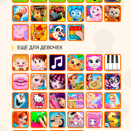
ЕЩЕ ДЛЯ ДЕВОЧЕК