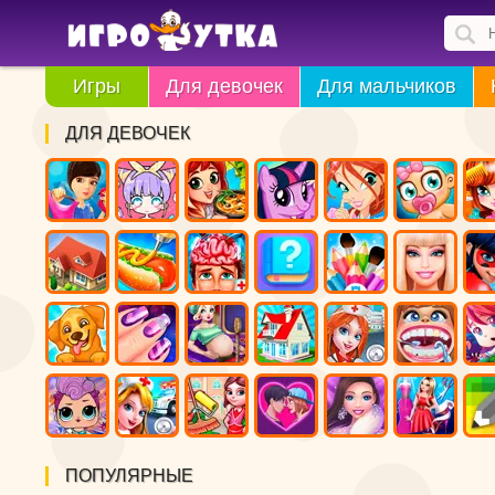
Игры
Для девочек
Для мальчиков
ДЛЯ ДЕВОЧЕК
ПОПУЛЯРНЫЕ