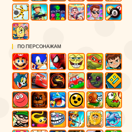
ПО ПЕРСОНАЖАМ