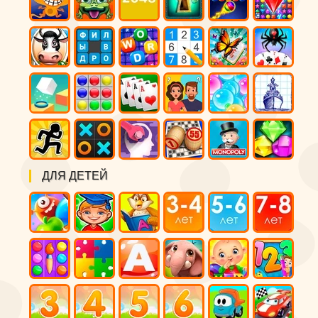
ДЛЯ ДЕТЕЙ