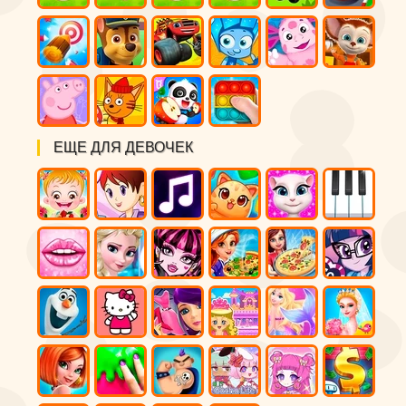
ЕЩЕ ДЛЯ ДЕВОЧЕК