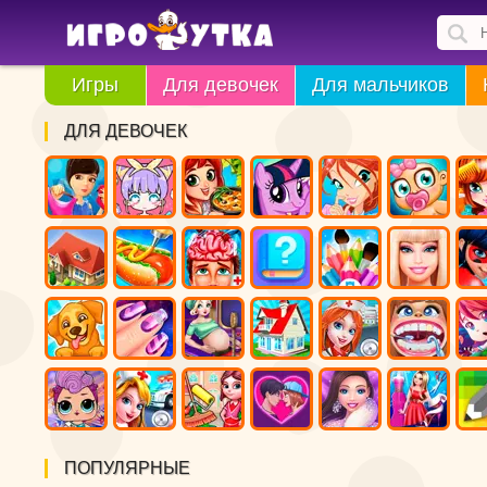
Игры
Для девочек
Для мальчиков
ДЛЯ ДЕВОЧЕК
ПОПУЛЯРНЫЕ