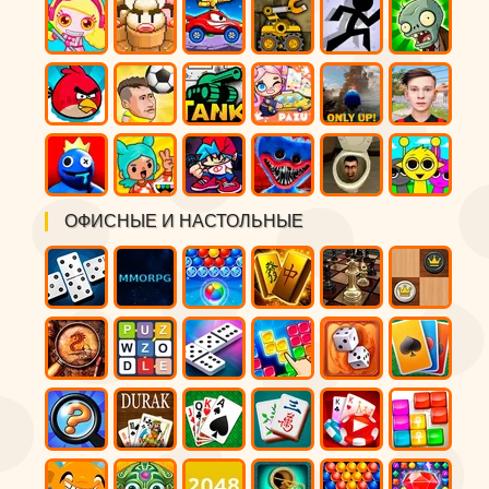
ОФИСНЫЕ И НАСТОЛЬНЫЕ