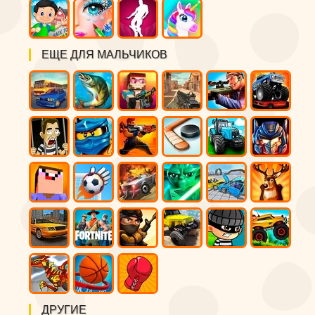
ЕЩЕ ДЛЯ МАЛЬЧИКОВ
ДРУГИЕ