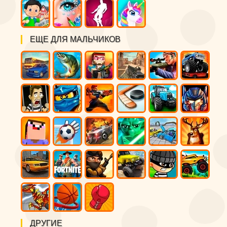
ЕЩЕ ДЛЯ МАЛЬЧИКОВ
ДРУГИЕ