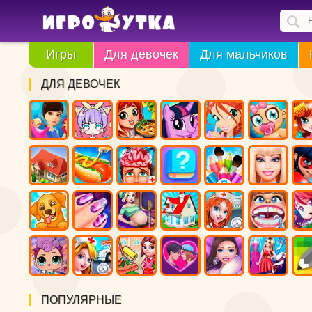
Игры
Для девочек
Для мальчиков
ДЛЯ ДЕВОЧЕК
ПОПУЛЯРНЫЕ