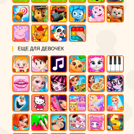
ЕЩЕ ДЛЯ ДЕВОЧЕК