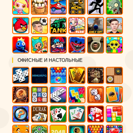
ОФИСНЫЕ И НАСТОЛЬНЫЕ