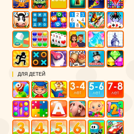
ДЛЯ ДЕТЕЙ