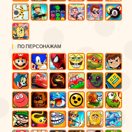
ПО ПЕРСОНАЖАМ