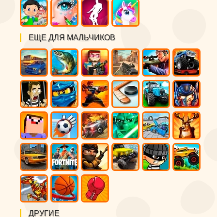
ЕЩЕ ДЛЯ МАЛЬЧИКОВ
ДРУГИЕ