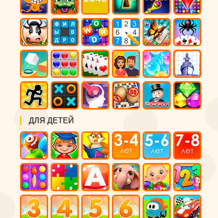
ДЛЯ ДЕТЕЙ