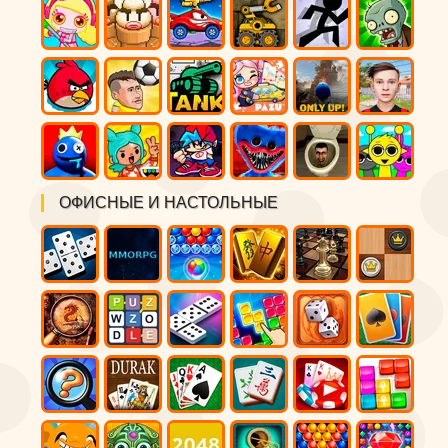
ОФИСНЫЕ И НАСТОЛЬНЫЕ