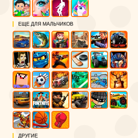
ЕЩЕ ДЛЯ МАЛЬЧИКОВ
ДРУГИЕ