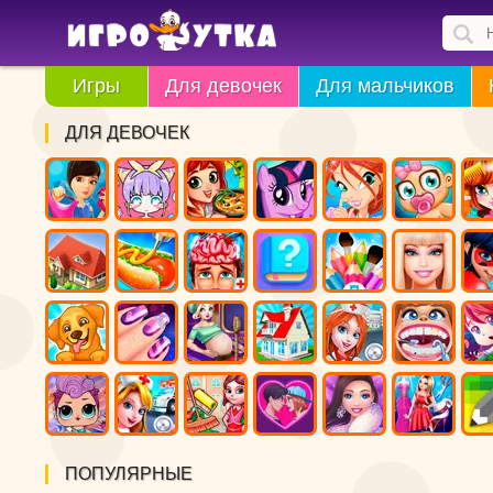
Игры
Для девочек
Для мальчиков
ДЛЯ ДЕВОЧЕК
ПОПУЛЯРНЫЕ