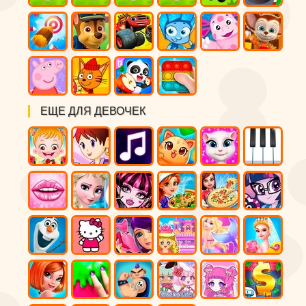
ЕЩЕ ДЛЯ ДЕВОЧЕК