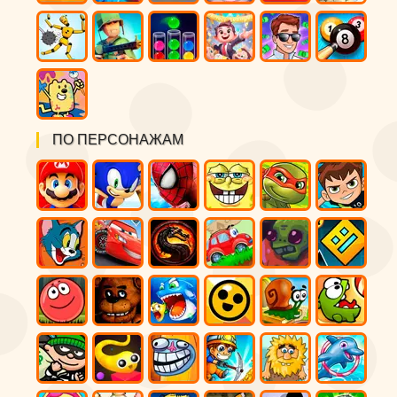
ПО ПЕРСОНАЖАМ