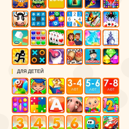
ДЛЯ ДЕТЕЙ