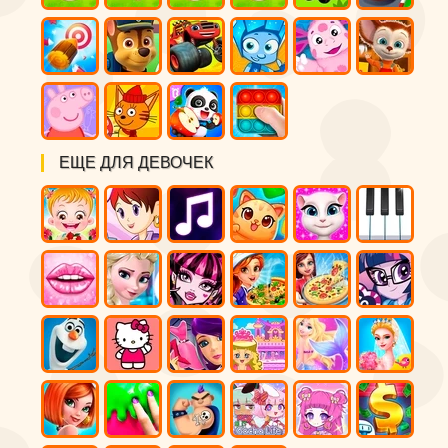
ЕЩЕ ДЛЯ ДЕВОЧЕК