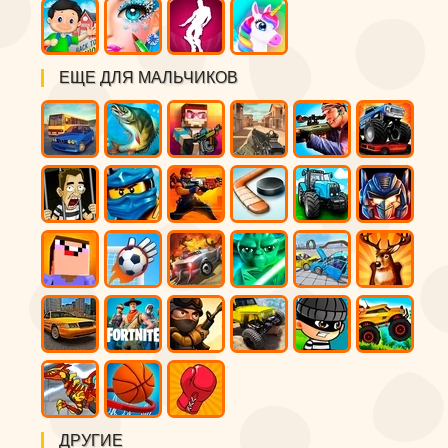
ЕЩЕ ДЛЯ МАЛЬЧИКОВ
ДРУГИЕ