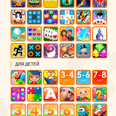
ДЛЯ ДЕТЕЙ