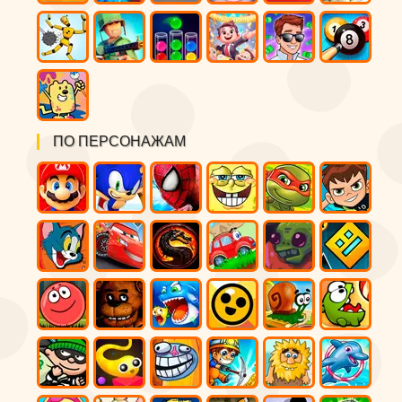
ПО ПЕРСОНАЖАМ