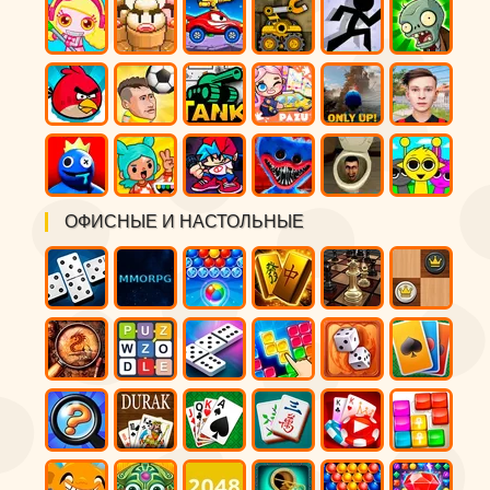
ОФИСНЫЕ И НАСТОЛЬНЫЕ