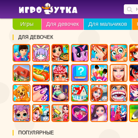
Игры
Для девочек
Для мальчиков
ДЛЯ ДЕВОЧЕК
ПОПУЛЯРНЫЕ