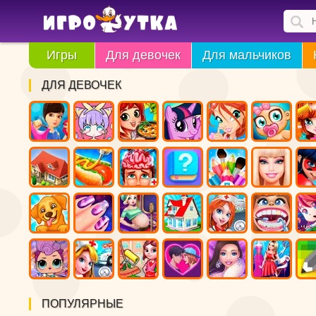
Игры
Для девочек
Для мальчиков
ДЛЯ ДЕВОЧЕК
ПОПУЛЯРНЫЕ