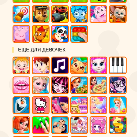
ЕЩЕ ДЛЯ ДЕВОЧЕК