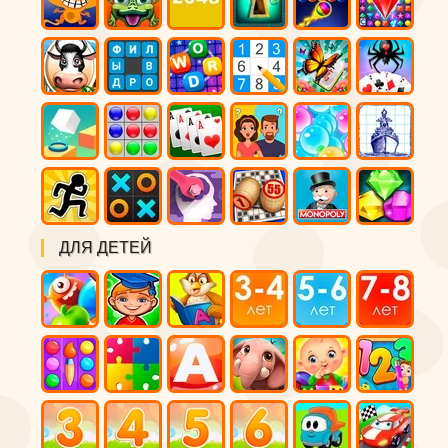
ДЛЯ ДЕТЕЙ