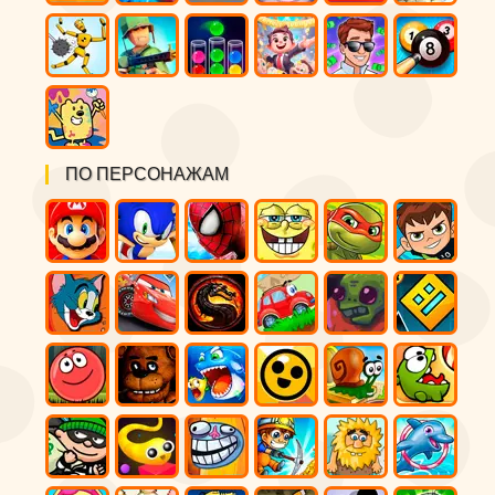
ПО ПЕРСОНАЖАМ