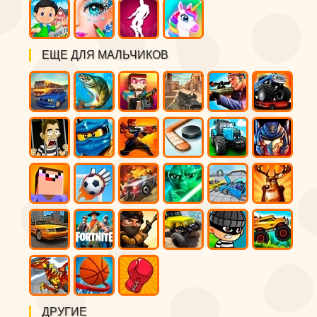
ЕЩЕ ДЛЯ МАЛЬЧИКОВ
ДРУГИЕ