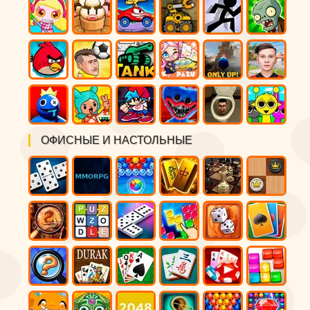
ОФИСНЫЕ И НАСТОЛЬНЫЕ