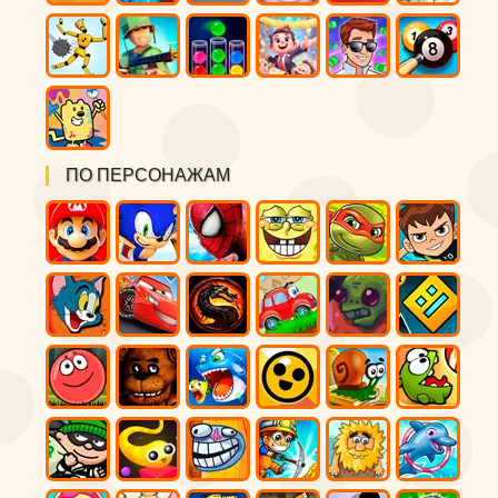
ПО ПЕРСОНАЖАМ