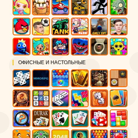
ОФИСНЫЕ И НАСТОЛЬНЫЕ