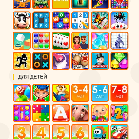
ДЛЯ ДЕТЕЙ