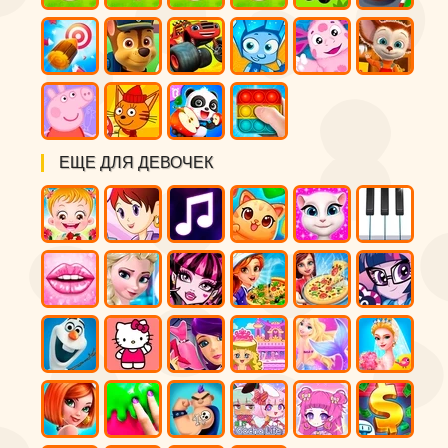
ЕЩЕ ДЛЯ ДЕВОЧЕК