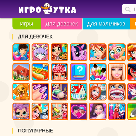
Игры
Для девочек
Для мальчиков
ДЛЯ ДЕВОЧЕК
ПОПУЛЯРНЫЕ