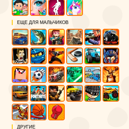
ЕЩЕ ДЛЯ МАЛЬЧИКОВ
ДРУГИЕ