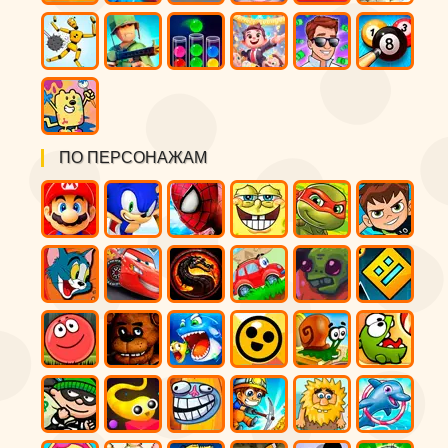
ПО ПЕРСОНАЖАМ