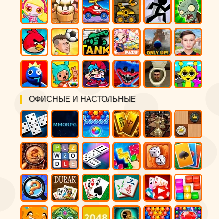
ОФИСНЫЕ И НАСТОЛЬНЫЕ