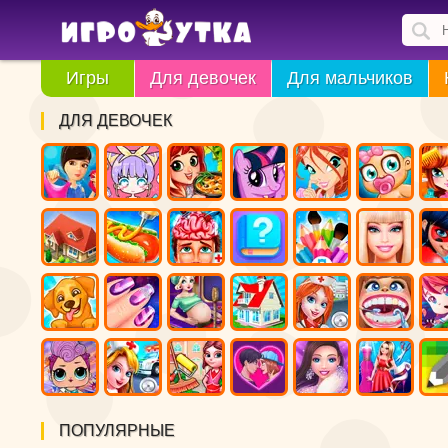
Игры
Для девочек
Для мальчиков
ДЛЯ ДЕВОЧЕК
ПОПУЛЯРНЫЕ