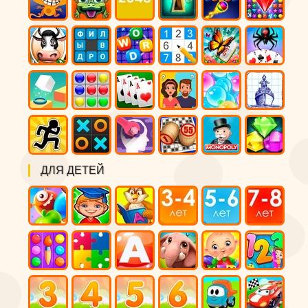
ДЛЯ ДЕТЕЙ