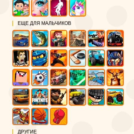
ЕЩЕ ДЛЯ МАЛЬЧИКОВ
ДРУГИЕ