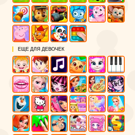
ЕЩЕ ДЛЯ ДЕВОЧЕК