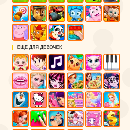
ЕЩЕ ДЛЯ ДЕВОЧЕК