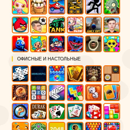
ОФИСНЫЕ И НАСТОЛЬНЫЕ