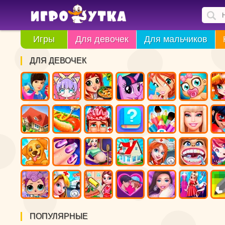
Игры
Для девочек
Для мальчиков
ДЛЯ ДЕВОЧЕК
ПОПУЛЯРНЫЕ