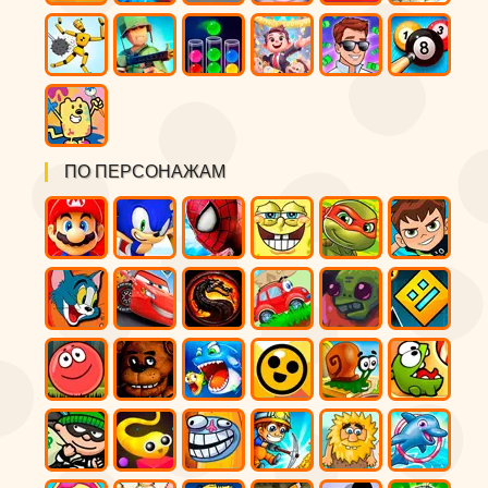
ПО ПЕРСОНАЖАМ