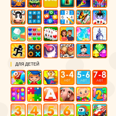
ДЛЯ ДЕТЕЙ