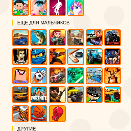
ЕЩЕ ДЛЯ МАЛЬЧИКОВ
ДРУГИЕ